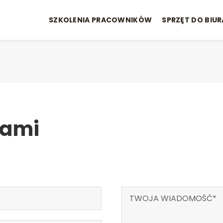
SZKOLENIA PRACOWNIKÓW
SPRZĘT DO BIUR
nami