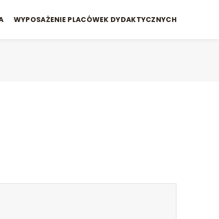
A
WYPOSAŻENIE PLACÓWEK DYDAKTYCZNYCH