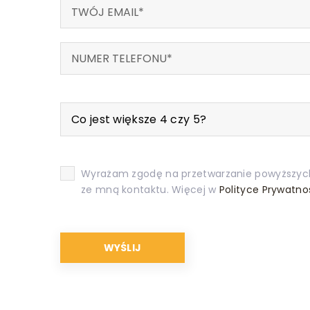
Co jest większe 4 czy 5?
Wyrażam zgodę na przetwarzanie powyższyc
ze mną kontaktu. Więcej w
Polityce Prywatno