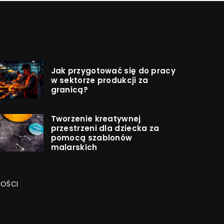
Jak przygotować się do pracy
w sektorze produkcji za
granicą?
Tworzenie kreatywnej
przestrzeni dla dziecka za
pomocą szablonów
malarskich
NOŚCI