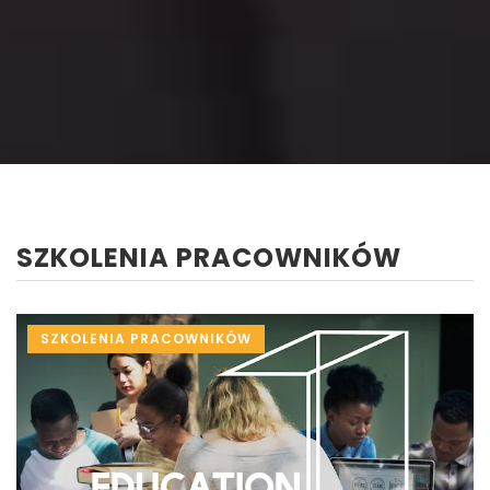
SZKOLENIA PRACOWNIKÓW
SZKOLENIA PRACOWNIKÓW