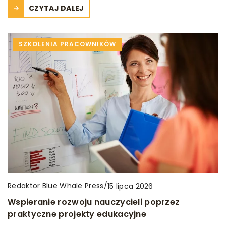
CZYTAJ DALEJ
SZKOLENIA PRACOWNIKÓW
Redaktor Blue Whale Press
/
15 lipca 2026
Wspieranie rozwoju nauczycieli poprzez
praktyczne projekty edukacyjne