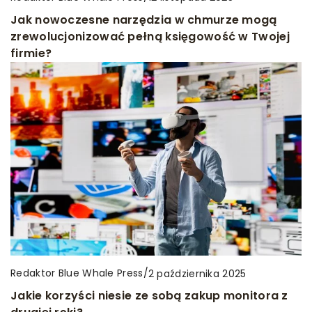
Jak nowoczesne narzędzia w chmurze mogą
zrewolucjonizować pełną księgowość w Twojej
firmie?
Redaktor Blue Whale Press
/
2 października 2025
Jakie korzyści niesie ze sobą zakup monitora z