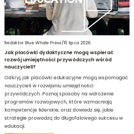
Redaktor Blue Whale Press
/
15 lipca 2026
Jak placówki dydaktyczne mogą wspierać
rozwój umiejętności przywódczych wśród
nauczycieli?
Odkryj, jak placówki edukacyjne mogą wspomagać
nauczycieli w rozwijaniu umiejętności
przywódczych. Poznaj sposoby na wdrożenie
programów rozwojowych, które wzmacniają
kompetencje liderskie, oraz dowiedz się, jakie
strategie prowadzą do długofalowego sukcesu w
edukacji.