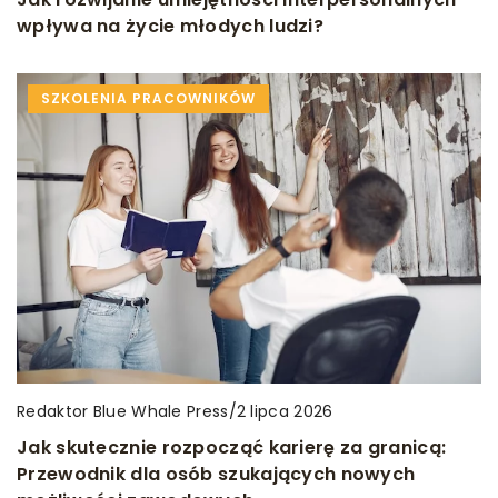
wpływa na życie młodych ludzi?
SZKOLENIA PRACOWNIKÓW
Redaktor Blue Whale Press
/
2 lipca 2026
Jak skutecznie rozpocząć karierę za granicą:
Przewodnik dla osób szukających nowych