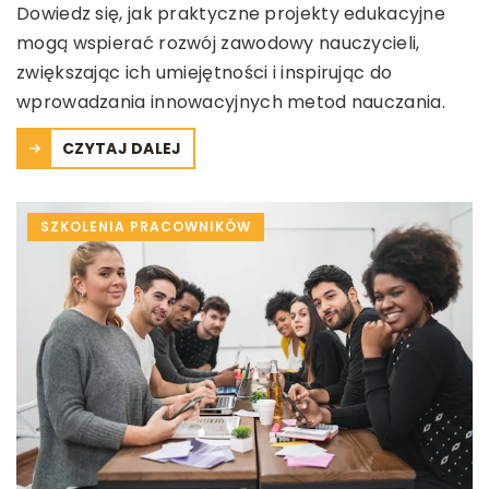
Dowiedz się, jak praktyczne projekty edukacyjne
mogą wspierać rozwój zawodowy nauczycieli,
zwiększając ich umiejętności i inspirując do
wprowadzania innowacyjnych metod nauczania.
CZYTAJ DALEJ
SZKOLENIA PRACOWNIKÓW