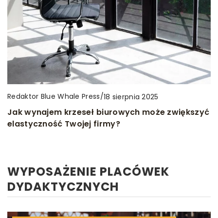
Redaktor Blue Whale Press
/
18 sierpnia 2025
Jak wynajem krzeseł biurowych może zwiększyć
elastyczność Twojej firmy?
WYPOSAŻENIE PLACÓWEK
DYDAKTYCZNYCH