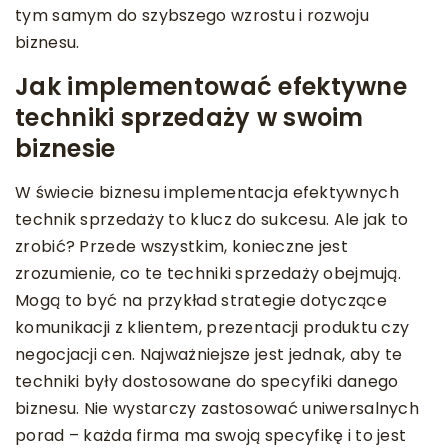
tym samym do szybszego wzrostu i rozwoju
biznesu.
Jak implementować efektywne
techniki sprzedaży w swoim
biznesie
W świecie biznesu implementacja efektywnych
technik sprzedaży to klucz do sukcesu. Ale jak to
zrobić? Przede wszystkim, konieczne jest
zrozumienie, co te techniki sprzedaży obejmują.
Mogą to być na przykład strategie dotyczące
komunikacji z klientem, prezentacji produktu czy
negocjacji cen. Najważniejsze jest jednak, aby te
techniki były dostosowane do specyfiki danego
biznesu. Nie wystarczy zastosować uniwersalnych
porad – każda firma ma swoją specyfikę i to jest