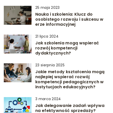
25 maja 2023
Nauka i szkolenia: Klucz do
osobistego rozwoju i sukcesu w
erze informacyjnej
21 lipca 2024
Jak szkolenia mogą wspierać
rozwój kompetencji
dydaktycznych?
23 sierpnia 2025
Jakie metody kształcenia mogą
najlepiej wspierać rozwój
kompetencji pedagogicznych w
instytucjach edukacyjnych?
3 marca 2024
Jak delegowanie zadań wpływa
na efektywność sprzedaży?