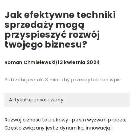
Jak efektywne techniki
sprzedaży mogą
przyspieszyć rozwój
twojego biznesu?
Roman Chmielewski
13 kwietnia 2024
/
Potrzebujesz ok. 3 min. aby przeczytać ten wpis
Artykuł sponsorowany
Rozwój biznesu to ciekawy i pełen wyzwań proces.
Często związany jest z dynamiką, innowacją i