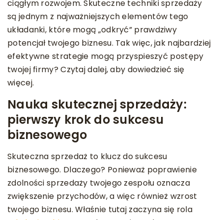
ciągłym rozwojem. Skuteczne techniki sprzedaży
są jednym z najważniejszych elementów tego
układanki, które mogą „odkryć” prawdziwy
potencjał twojego biznesu. Tak więc, jak najbardziej
efektywne strategie mogą przyspieszyć postępy
twojej firmy? Czytaj dalej, aby dowiedzieć się
więcej.
Nauka skutecznej sprzedaży:
pierwszy krok do sukcesu
biznesowego
Skuteczna sprzedaż to klucz do sukcesu
biznesowego. Dlaczego? Ponieważ poprawienie
zdolności sprzedaży twojego zespołu oznacza
zwiększenie przychodów, a więc również wzrost
twojego biznesu. Właśnie tutaj zaczyna się rola