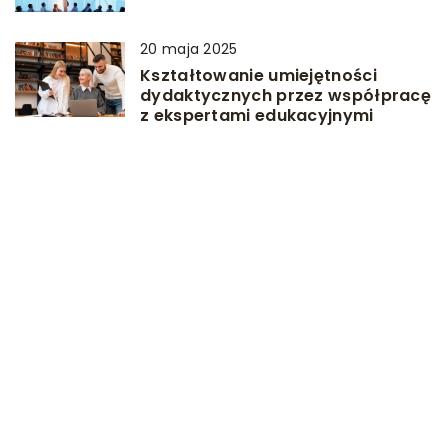
20 maja 2025
Kształtowanie umiejętności
dydaktycznych przez współpracę
z ekspertami edukacyjnymi
DODAJ KOMENTARZ