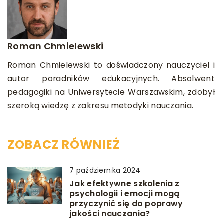
Roman Chmielewski
Roman Chmielewski to doświadczony nauczyciel i
autor poradników edukacyjnych. Absolwent
pedagogiki na Uniwersytecie Warszawskim, zdobył
szeroką wiedzę z zakresu metodyki nauczania.
ZOBACZ RÓWNIEŻ
7 października 2024
Jak efektywne szkolenia z
psychologii i emocji mogą
przyczynić się do poprawy
jakości nauczania?