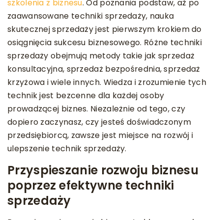
szkolenia z biznesu
. Od poznania podstaw, aż po
zaawansowane techniki sprzedaży, nauka
skutecznej sprzedaży jest pierwszym krokiem do
osiągnięcia sukcesu biznesowego. Różne techniki
sprzedaży obejmują metody takie jak sprzedaż
konsultacyjna, sprzedaż bezpośrednia, sprzedaż
krzyżowa i wiele innych. Wiedza i zrozumienie tych
technik jest bezcenne dla każdej osoby
prowadzącej biznes. Niezależnie od tego, czy
dopiero zaczynasz, czy jesteś doświadczonym
przedsiębiorcą, zawsze jest miejsce na rozwój i
ulepszenie technik sprzedaży.
Przyspieszanie rozwoju biznesu
poprzez efektywne techniki
sprzedaży