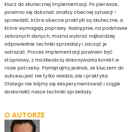
klucz do skutecznej implementacji. Po pierwsze,
powinno się dokonać analizy obecnej sytuacji –
sprawdzić, które obecne praktyki są skuteczne, a
które wymagają poprawy. Następnie, na podstawie
zebranych danych, można wybrać najbardziej
odpowiednie techniki sprzedaży i zacząć je
wdrażać. Proces implementacji powinien być
stopniowy, z możliwością dokonywania korekt w
razie potrzeby. Pamiętajmy jednak, że kluczem do
sukcesu jest nie tylko wiedza, ale i praktyka.
Dlatego nie bójmy się eksperymentować i ciągle
doskonalić nasze techniki sprzedaży.
O AUTORZE