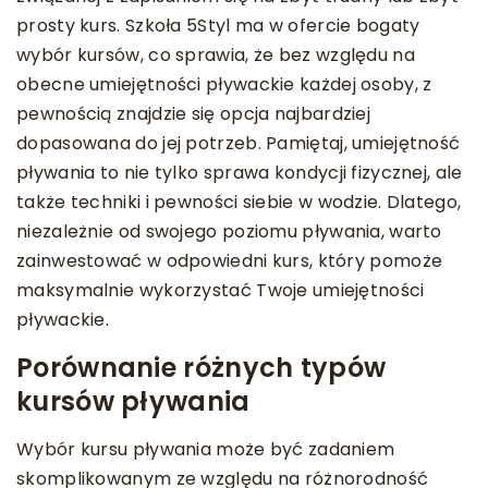
prosty kurs. Szkoła 5Styl ma w ofercie bogaty
wybór kursów, co sprawia, że bez względu na
obecne umiejętności pływackie każdej osoby, z
pewnością znajdzie się opcja najbardziej
dopasowana do jej potrzeb. Pamiętaj, umiejętność
pływania to nie tylko sprawa kondycji fizycznej, ale
także techniki i pewności siebie w wodzie. Dlatego,
niezależnie od swojego poziomu pływania, warto
zainwestować w odpowiedni kurs, który pomoże
maksymalnie wykorzystać Twoje umiejętności
pływackie.
Porównanie różnych typów
kursów pływania
Wybór kursu pływania może być zadaniem
skomplikowanym ze względu na różnorodność