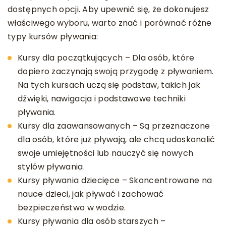
dostępnych opcji. Aby upewnić się, że dokonujesz
właściwego wyboru, warto znać i porównać różne
typy kursów pływania:
Kursy dla początkujących – Dla osób, które
dopiero zaczynają swoją przygodę z pływaniem.
Na tych kursach uczą się podstaw, takich jak
dźwięki, nawigacja i podstawowe techniki
pływania.
Kursy dla zaawansowanych – Są przeznaczone
dla osób, które już pływają, ale chcą udoskonalić
swoje umiejętności lub nauczyć się nowych
stylów pływania.
Kursy pływania dziecięce – Skoncentrowane na
nauce dzieci, jak pływać i zachować
bezpieczeństwo w wodzie.
Kursy pływania dla osób starszych –