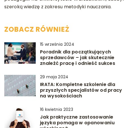
szeroką wiedzę z zakresu metodyki nauczania.
ZOBACZ RÓWNIEŻ
15 września 2024
Poradnik dla początkujących
sprzedawców – jak skutecznie
znaleźć pracę i odnieść sukces
29 maja 2024
IRATA: Kompletne szkolenie dla
przyszłych specjalistów od pracy
na wysokościach
16 kwietnia 2023
Jak praktyczne zastosowanie
języka pomaga w opanowaniu