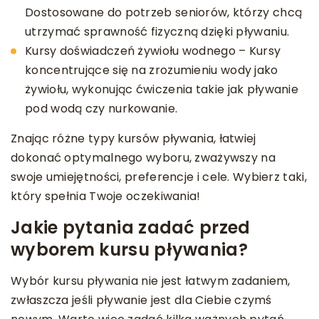
Dostosowane do potrzeb seniorów, którzy chcą
utrzymać sprawność fizyczną dzięki pływaniu.
Kursy doświadczeń żywiołu wodnego – Kursy
koncentrujące się na zrozumieniu wody jako
żywiołu, wykonując ćwiczenia takie jak pływanie
pod wodą czy nurkowanie.
Znając różne typy kursów pływania, łatwiej
dokonać optymalnego wyboru, zważywszy na
swoje umiejętności, preferencje i cele. Wybierz taki,
który spełnia Twoje oczekiwania!
Jakie pytania zadać przed
wyborem kursu pływania?
Wybór kursu pływania nie jest łatwym zadaniem,
zwłaszcza jeśli pływanie jest dla Ciebie czymś