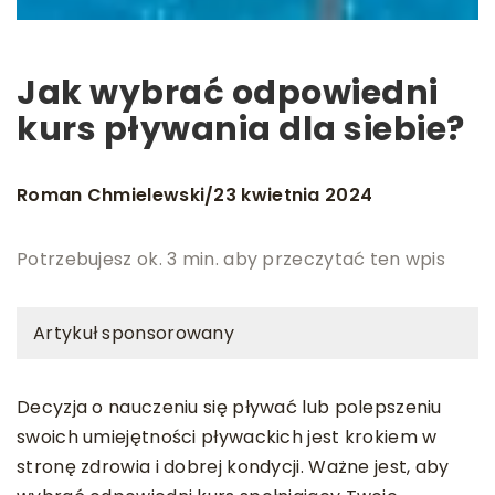
Jak wybrać odpowiedni
kurs pływania dla siebie?
Roman Chmielewski
23 kwietnia 2024
/
Potrzebujesz ok. 3 min. aby przeczytać ten wpis
Artykuł sponsorowany
Decyzja o nauczeniu się pływać lub polepszeniu
swoich umiejętności pływackich jest krokiem w
stronę zdrowia i dobrej kondycji. Ważne jest, aby