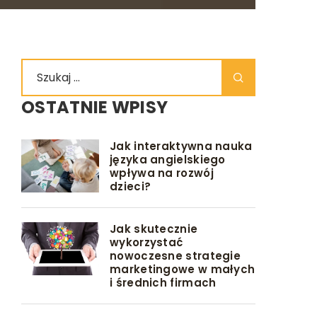
OSTATNIE WPISY
Jak interaktywna nauka
języka angielskiego
wpływa na rozwój
dzieci?
Jak skutecznie
wykorzystać
nowoczesne strategie
marketingowe w małych
i średnich firmach