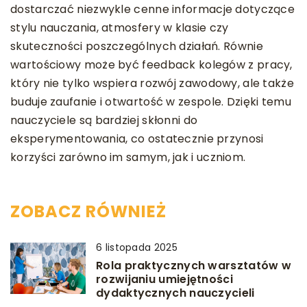
dostarczać niezwykle cenne informacje dotyczące
stylu nauczania, atmosfery w klasie czy
skuteczności poszczególnych działań. Równie
wartościowy może być feedback kolegów z pracy,
który nie tylko wspiera rozwój zawodowy, ale także
buduje zaufanie i otwartość w zespole. Dzięki temu
nauczyciele są bardziej skłonni do
eksperymentowania, co ostatecznie przynosi
korzyści zarówno im samym, jak i uczniom.
ZOBACZ RÓWNIEŻ
6 listopada 2025
Rola praktycznych warsztatów w
rozwijaniu umiejętności
dydaktycznych nauczycieli