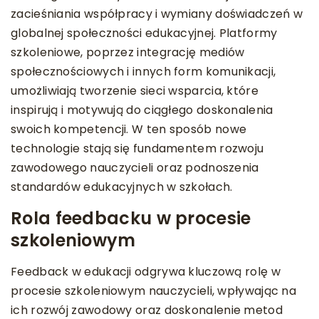
zacieśniania współpracy i wymiany doświadczeń w
globalnej społeczności edukacyjnej. Platformy
szkoleniowe, poprzez integrację mediów
społecznościowych i innych form komunikacji,
umożliwiają tworzenie sieci wsparcia, które
inspirują i motywują do ciągłego doskonalenia
swoich kompetencji. W ten sposób nowe
technologie stają się fundamentem rozwoju
zawodowego nauczycieli oraz podnoszenia
standardów edukacyjnych w szkołach.
Rola feedbacku w procesie
szkoleniowym
Feedback w edukacji odgrywa kluczową rolę w
procesie szkoleniowym nauczycieli, wpływając na
ich rozwój zawodowy oraz doskonalenie metod