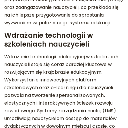
oraz zaangażowanie nauczycieli, co przekłada się
na ich lepsze przygotowanie do sprostania
wyzwaniom współczesnego systemu edukacji.
Wdrażanie technologii w
szkoleniach nauczycieli
Wdrażanie technologii edukacyjnej w szkoleniach
nauczycieli staje się coraz bardziej kluczowe w
rozwijającym się krajobrazie edukacyjnym.
Wykorzystanie innowacyjnych platform
szkoleniowych oraz e-learningu dla nauczycieli
pozwala na tworzenie spersonalizowanych,
elastycznych i interaktywnych ścieżek rozwoju
zawodowego. Systemy zarządzania nauką (LMS)
umożliwiają nauczycielom dostęp do materiałów
dydaktycznych w dowolnym miejscu i czasie, co