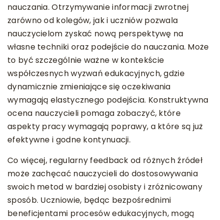
nauczania. Otrzymywanie informacji zwrotnej
zarówno od kolegów, jak i uczniów pozwala
nauczycielom zyskać nową perspektywę na
własne techniki oraz podejście do nauczania. Może
to być szczególnie ważne w kontekście
współczesnych wyzwań edukacyjnych, gdzie
dynamicznie zmieniające się oczekiwania
wymagają elastycznego podejścia. Konstruktywna
ocena nauczycieli pomaga zobaczyć, które
aspekty pracy wymagają poprawy, a które są już
efektywne i godne kontynuacji.
Co więcej, regularny feedback od różnych źródeł
może zachęcać nauczycieli do dostosowywania
swoich metod w bardziej osobisty i zróżnicowany
sposób. Uczniowie, będąc bezpośrednimi
beneficjentami procesów edukacyjnych, mogą