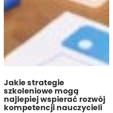
Jakie strategie
szkoleniowe mogą
najlepiej wspierać rozwój
kompetencji nauczycieli