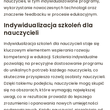
nauczycieli, w tym indywidualizowane programy,
wykorzystanie nowoczesnych technologii oraz
znaczenie feedbacku w procesie edukacyjnym.
Indywidualizacja szkoleń dla
nauczycieli
Indywidualizacja szkoleń dla nauczycieli staje się
kluczowym elementem wspierania rozwoju
kompetencji w edukacji. Szkolenia indywidualne
pozwalają na precyzyjne dostosowanie programu
do unikalnych potrzeb każdego nauczyciela, co
skutecznie przyspiesza rozwój osobisty nauczycieli.
Dzięki takiemu podejściu, nauczyciele mogą skupić
się na obszarach, które wymagają największej
uwagi, co w rezultacie prowadzi do lepszego
zrozumienia i opanowania nowych umiejętności
pedagogicznych. Każdy nauczyciel, niezależnie od