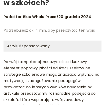
w szkołach?
Redaktor Blue Whale Press
20 grudnia 2024
/
Potrzebujesz ok. 4 min. aby przeczytać ten wpis
Artykuł sponsorowany
Rozwój kompetencji nauczycieli to kluczowy
element poprawy jakości edukacji. Efektywne
strategie szkoleniowe mogą znacząco wpłynąć na
motywację i zaangażowanie pedagogów,
prowadząc do lepszych wyników nauczania. W
artykule przedstawimy różnorodne podejścia do
szkoleń, które wspierają rozwój zawodowy