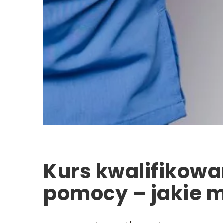
Kurs kwalifikowa
pomocy – jakie m