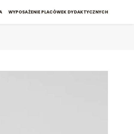
A
WYPOSAŻENIE PLACÓWEK DYDAKTYCZNYCH