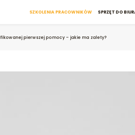
SZKOLENIA PRACOWNIKÓW
SPRZĘT DO BIUR
ifikowanej pierwszej pomocy – jakie ma zalety?