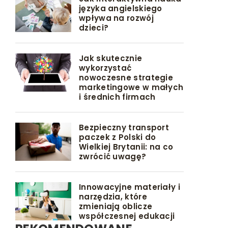
języka angielskiego
wpływa na rozwój
dzieci?
Jak skutecznie
wykorzystać
nowoczesne strategie
marketingowe w małych
i średnich firmach
Bezpieczny transport
paczek z Polski do
Wielkiej Brytanii: na co
zwrócić uwagę?
Innowacyjne materiały i
narzędzia, które
zmieniają oblicze
współczesnej edukacji