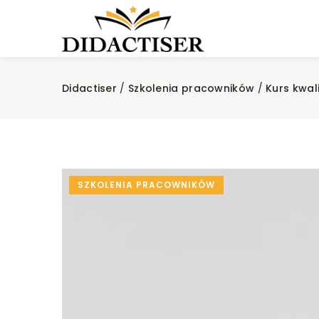
Didactiser
/
Szkolenia pracowników
/
Kurs kwal
SZKOLENIA PRACOWNIKÓW