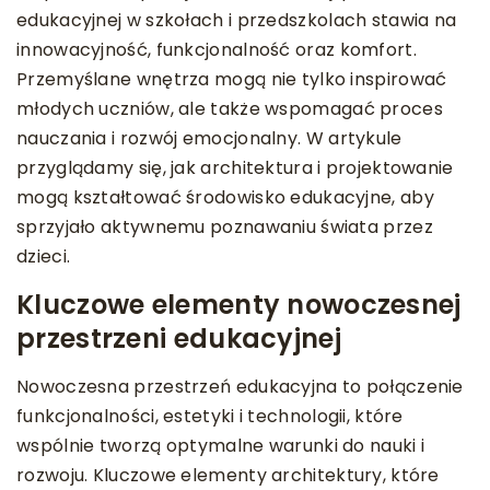
edukacyjnej w szkołach i przedszkolach stawia na
innowacyjność, funkcjonalność oraz komfort.
Przemyślane wnętrza mogą nie tylko inspirować
młodych uczniów, ale także wspomagać proces
nauczania i rozwój emocjonalny. W artykule
przyglądamy się, jak architektura i projektowanie
mogą kształtować środowisko edukacyjne, aby
sprzyjało aktywnemu poznawaniu świata przez
dzieci.
Kluczowe elementy nowoczesnej
przestrzeni edukacyjnej
Nowoczesna przestrzeń edukacyjna to połączenie
funkcjonalności, estetyki i technologii, które
wspólnie tworzą optymalne warunki do nauki i
rozwoju. Kluczowe elementy architektury, które