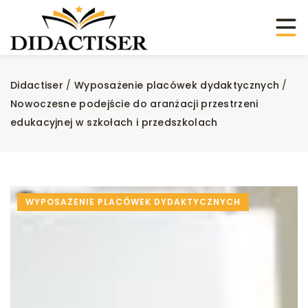
Didactiser
/
Wyposażenie placówek dydaktycznych
/
Nowoczesne podejście do aranżacji przestrzeni
edukacyjnej w szkołach i przedszkolach
WYPOSAŻENIE PLACÓWEK DYDAKTYCZNYCH