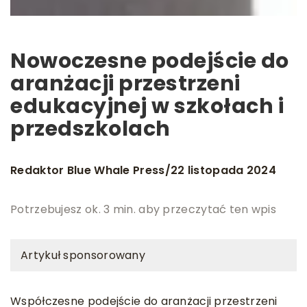
Nowoczesne podejście do
aranżacji przestrzeni
edukacyjnej w szkołach i
przedszkolach
Redaktor Blue Whale Press
22 listopada 2024
/
Potrzebujesz ok. 3 min. aby przeczytać ten wpis
Artykuł sponsorowany
Współczesne podejście do aranżacji przestrzeni