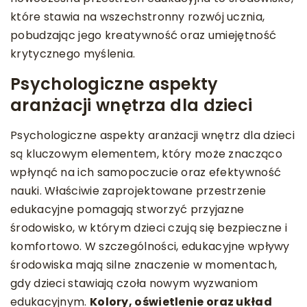
które stawia na wszechstronny rozwój ucznia,
pobudzając jego kreatywność oraz umiejętność
krytycznego myślenia.
Psychologiczne aspekty
aranżacji wnętrza dla dzieci
Psychologiczne aspekty aranżacji wnętrz dla dzieci
są kluczowym elementem, który może znacząco
wpłynąć na ich samopoczucie oraz efektywność
nauki. Właściwie zaprojektowane przestrzenie
edukacyjne pomagają stworzyć przyjazne
środowisko, w którym dzieci czują się bezpieczne i
komfortowo. W szczególności, edukacyjne wpływy
środowiska mają silne znaczenie w momentach,
gdy dzieci stawiają czoła nowym wyzwaniom
edukacyjnym.
Kolory, oświetlenie oraz układ