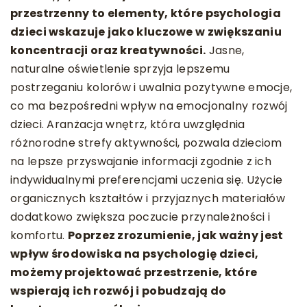
przestrzenny to elementy, które psychologia
dzieci wskazuje jako kluczowe w zwiększaniu
koncentracji oraz kreatywności.
Jasne,
naturalne oświetlenie sprzyja lepszemu
postrzeganiu kolorów i uwalnia pozytywne emocje,
co ma bezpośredni wpływ na emocjonalny rozwój
dzieci. Aranżacja wnętrz, która uwzględnia
różnorodne strefy aktywności, pozwala dzieciom
na lepsze przyswajanie informacji zgodnie z ich
indywidualnymi preferencjami uczenia się. Użycie
organicznych kształtów i przyjaznych materiałów
dodatkowo zwiększa poczucie przynależności i
komfortu.
Poprzez zrozumienie, jak ważny jest
wpływ środowiska na psychologię dzieci,
możemy projektować przestrzenie, które
wspierają ich rozwój i pobudzają do