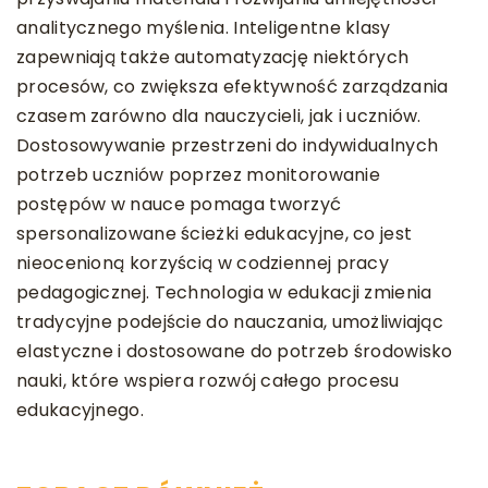
analitycznego myślenia. Inteligentne klasy
zapewniają także automatyzację niektórych
procesów, co zwiększa efektywność zarządzania
czasem zarówno dla nauczycieli, jak i uczniów.
Dostosowywanie przestrzeni do indywidualnych
potrzeb uczniów poprzez monitorowanie
postępów w nauce pomaga tworzyć
spersonalizowane ścieżki edukacyjne, co jest
nieocenioną korzyścią w codziennej pracy
pedagogicznej. Technologia w edukacji zmienia
tradycyjne podejście do nauczania, umożliwiając
elastyczne i dostosowane do potrzeb środowisko
nauki, które wspiera rozwój całego procesu
edukacyjnego.