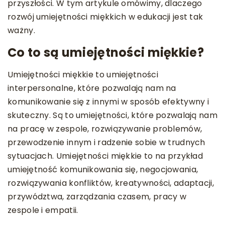
przyszłości. W tym artykule omówimy, dlaczego
rozwój umiejętności miękkich w edukacji jest tak
ważny.
Co to są umiejętności miękkie?
Umiejętności miękkie to umiejętności
interpersonalne, które pozwalają nam na
komunikowanie się z innymi w sposób efektywny i
skuteczny. Są to umiejętności, które pozwalają nam
na pracę w zespole, rozwiązywanie problemów,
przewodzenie innym i radzenie sobie w trudnych
sytuacjach. Umiejętności miękkie to na przykład
umiejętność komunikowania się, negocjowania,
rozwiązywania konfliktów, kreatywności, adaptacji,
przywództwa, zarządzania czasem, pracy w
zespole i empatii.