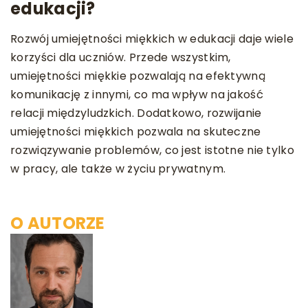
edukacji?
Rozwój umiejętności miękkich w edukacji daje wiele
korzyści dla uczniów. Przede wszystkim,
umiejętności miękkie pozwalają na efektywną
komunikację z innymi, co ma wpływ na jakość
relacji międzyludzkich. Dodatkowo, rozwijanie
umiejętności miękkich pozwala na skuteczne
rozwiązywanie problemów, co jest istotne nie tylko
w pracy, ale także w życiu prywatnym.
O AUTORZE