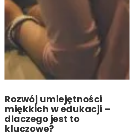
Rozwój umiejętności
miękkich w edukacji –
dlaczego jest to
kluczowe?