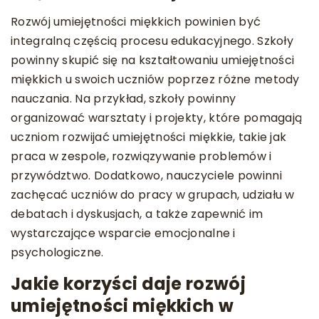
Rozwój umiejętności miękkich powinien być
integralną częścią procesu edukacyjnego. Szkoły
powinny skupić się na kształtowaniu umiejętności
miękkich u swoich uczniów poprzez różne metody
nauczania. Na przykład, szkoły powinny
organizować warsztaty i projekty, które pomagają
uczniom rozwijać umiejętności miękkie, takie jak
praca w zespole, rozwiązywanie problemów i
przywództwo. Dodatkowo, nauczyciele powinni
zachęcać uczniów do pracy w grupach, udziału w
debatach i dyskusjach, a także zapewnić im
wystarczające wsparcie emocjonalne i
psychologiczne.
Jakie korzyści daje rozwój
umiejętności miękkich w