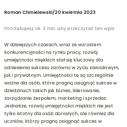
Roman Chmielewski
20 kwietnia 2023
/
Potrzebujesz ok. 3 min. aby przeczytać ten wpis
W dzisiejszych czasach, wraz ze wzrostem
konkurencyjności na rynku pracy, rozwój
umiejętności miękkich stał się kluczowy dla
odniesienia sukcesu zarówno w życiu zawodowym,
jak i prywatnym. Umiejętności te są szczególnie
ważne dla osób, które pragną osiągnąć sukces w
dziedzinach takich jak biznes, liderowanie,
zarządzanie zespołem, marketing i sprzedaż.
Jednakże, rozwój umiejętności miękkich nie jest
tylko istotny dla osób dorosłych, ale również dla
uczniów, którzy pragną osiągnąć sukces w