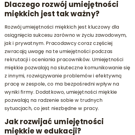
Dlaczego rozwój umiejętności
miękkich jest tak ważny?
Rozwój umiejętności miękkich jest kluczowy dla
osiągnięcia sukcesu zarówno w życiu zawodowym,
jak i prywatnym. Pracodawcy coraz częściej
zwracają uwagę na te umiejętności podczas
rekrutacji i oceniania pracowników. Umiejętności
miękkie pozwalają na skuteczne komunikowanie się
z innymi, rozwiązywanie problemów i efektywną
pracę w zespole, co ma bezpośredni wpływ na
wyniki firmy. Dodatkowo, umiejętności miękkie
pozwalają na radzenie sobie w trudnych
sytuacjach, co jest niezbędne w pracy.
Jak rozwijać umiejętności
miękkie w edukacji?