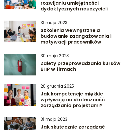
rozwijaniu umiejętności
dydaktycznych nauczycieli
31 maja 2023
Szkolenia wewnętrzne a
budowanie zaangażowania i
motywacji pracowników
30 maja 2023
Zalety przeprowadzania kursów
BHP w firmach
20 grudnia 2025
Jak kompetencje miękkie
wpływają na skuteczność
zarządzania projektami?
31 maja 2023
Jak skutecznie zarządzać