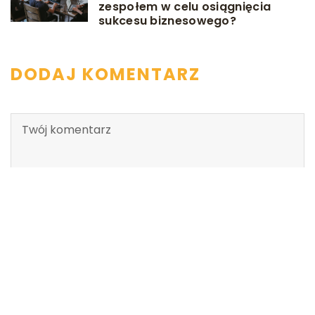
zespołem w celu osiągnięcia
sukcesu biznesowego?
DODAJ KOMENTARZ