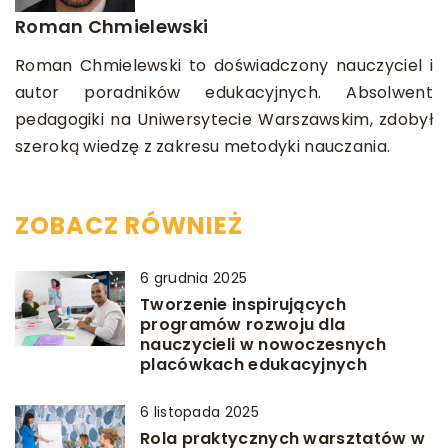
Roman Chmielewski
Roman Chmielewski to doświadczony nauczyciel i
autor poradników edukacyjnych. Absolwent
pedagogiki na Uniwersytecie Warszawskim, zdobył
szeroką wiedzę z zakresu metodyki nauczania.
ZOBACZ RÓWNIEŻ
6 grudnia 2025
Tworzenie inspirujących
programów rozwoju dla
nauczycieli w nowoczesnych
placówkach edukacyjnych
6 listopada 2025
Rola praktycznych warsztatów w