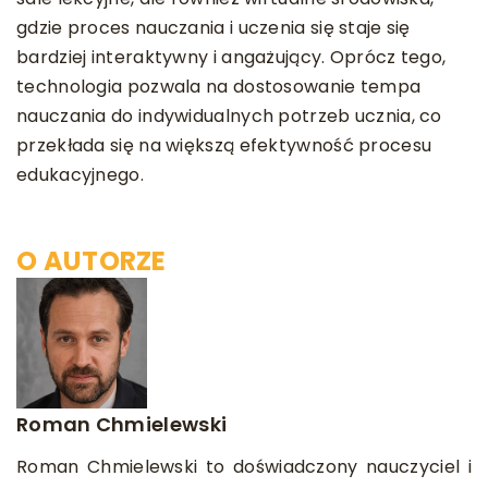
gdzie proces nauczania i uczenia się staje się
bardziej interaktywny i angażujący. Oprócz tego,
technologia pozwala na dostosowanie tempa
nauczania do indywidualnych potrzeb ucznia, co
przekłada się na większą efektywność procesu
edukacyjnego.
O AUTORZE
Roman Chmielewski
Roman Chmielewski to doświadczony nauczyciel i