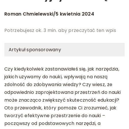
Roman Chmielewski
5 kwietnia 2024
/
Potrzebujesz ok. 3 min. aby przeczytać ten wpis
Artykuł sponsorowany
Czy kiedykolwiek zastanawiałeś się, jak narzędzia,
jakich używamy do nauki, wpływają na naszą
zdolność do zdobywania wiedzy? Czy wiesz, że
odpowiednio zaprojektowana przestrzeń do nauki
może znacząco zwiększyć skuteczność edukacji?
Oto przewodnik, który pomoże Ci zrozumieć, jak
tworzyć efektywne przestrzenie do nauki –
począwszy od podstawowych narzędzi, a