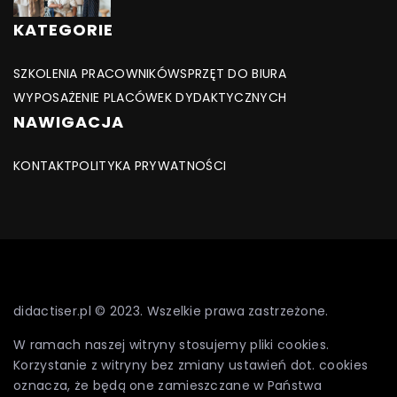
KATEGORIE
SZKOLENIA PRACOWNIKÓW
SPRZĘT DO BIURA
WYPOSAŻENIE PLACÓWEK DYDAKTYCZNYCH
NAWIGACJA
KONTAKT
POLITYKA PRYWATNOŚCI
didactiser.pl © 2023. Wszelkie prawa zastrzeżone.
W ramach naszej witryny stosujemy pliki cookies.
Korzystanie z witryny bez zmiany ustawień dot. cookies
oznacza, że będą one zamieszczane w Państwa