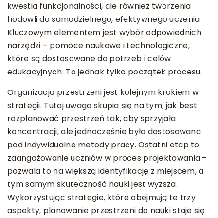
kwestia funkcjonalności, ale również tworzenia
hodowli do samodzielnego, efektywnego uczenia.
Kluczowym elementem jest wybór odpowiednich
narzędzi – pomoce naukowe i technologiczne,
które są dostosowane do potrzeb i celów
edukacyjnych. To jednak tylko początek procesu.
Organizacja przestrzeni jest kolejnym krokiem w
strategii. Tutaj uwaga skupia się na tym, jak best
rozplanować przestrzeń tak, aby sprzyjała
koncentracji, ale jednocześnie była dostosowana
pod indywidualne metody pracy. Ostatni etap to
zaangażowanie uczniów w proces projektowania –
pozwala to na większą identyfikację z miejscem, a
tym samym skuteczność nauki jest wyższa.
Wykorzystując strategie, które obejmują te trzy
aspekty, planowanie przestrzeni do nauki staje się