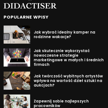
POPULARNE WPISY
Jak wybrać idealny kamper na
rodzinne wakacje?
Jak skutecznie wykorzystać
nowoczesne strategie
marketingowe w małych i średnich
firmach
Jak twórczość wybitnych artystów
wpływa na wartość dzieł sztuki na
aukcjach?
Zapewnij sobie najlepszych
pracowników