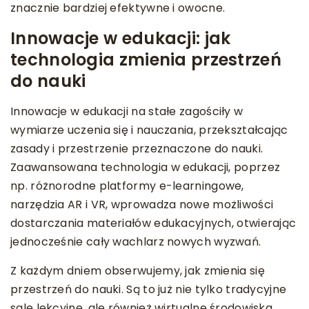
znacznie bardziej efektywne i owocne.
Innowacje w edukacji: jak
technologia zmienia przestrzeń
do nauki
Innowacje w edukacji na stałe zagościły w
wymiarze uczenia się i nauczania, przekształcając
zasady i przestrzenie przeznaczone do nauki.
Zaawansowana technologia w edukacji, poprzez
np. różnorodne platformy e-learningowe,
narzędzia AR i VR, wprowadza nowe możliwości
dostarczania materiałów edukacyjnych, otwierając
jednocześnie cały wachlarz nowych wyzwań.
Z każdym dniem obserwujemy, jak zmienia się
przestrzeń do nauki. Są to już nie tylko tradycyjne
sale lekcyjne, ale również wirtualne środowiska,