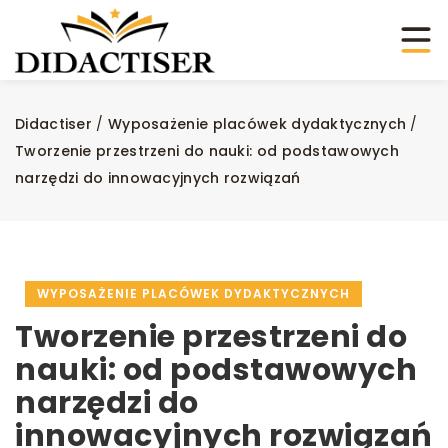
Didactiser
/
Wyposażenie placówek dydaktycznych
/
Tworzenie przestrzeni do nauki: od podstawowych
narzędzi do innowacyjnych rozwiązań
WYPOSAŻENIE PLACÓWEK DYDAKTYCZNYCH
Tworzenie przestrzeni do
nauki: od podstawowych
narzędzi do
innowacyjnych rozwiązań