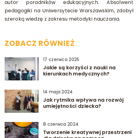
autor poradników edukacyjnych. Absolwent
pedagogiki na Uniwersytecie Warszawskim, zdobył
szeroką wiedzę z zakresu metodyki nauczania.
ZOBACZ RÓWNIEŻ
17 czerwca 2025
Jakie są korzyści z nauki na
kierunkach medycznych?
14 maja 2024
Jak rytmika wpływa na rozwój
umiejętności dziecka?
8 czerwca 2024
Tworzenie kreatywnej przestrzeni