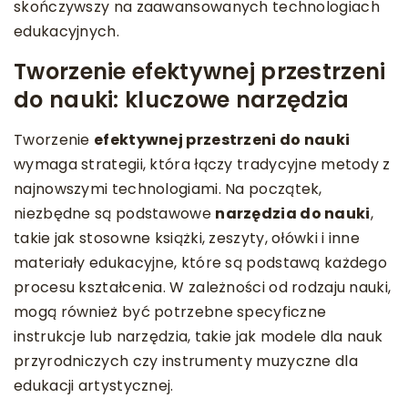
skończywszy na zaawansowanych technologiach
edukacyjnych.
Tworzenie efektywnej przestrzeni
do nauki: kluczowe narzędzia
Tworzenie
efektywnej przestrzeni do nauki
wymaga strategii, która łączy tradycyjne metody z
najnowszymi technologiami. Na początek,
niezbędne są podstawowe
narzędzia do nauki
,
takie jak stosowne książki, zeszyty, ołówki i inne
materiały edukacyjne, które są podstawą każdego
procesu kształcenia. W zależności od rodzaju nauki,
mogą również być potrzebne specyficzne
instrukcje lub narzędzia, takie jak modele dla nauk
przyrodniczych czy instrumenty muzyczne dla
edukacji artystycznej.