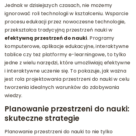
Jednak w dzisiejszych czasach, nie możemy
ignorować roli technologii w kształceniu. Wsparcie
procesu edukacji przez nowoczesne technologie,
przekształca tradycyjną przestrzeń nauki w
efektywną przestrzeń do nauki
. Programy
komputerowe, aplikacje edukacyjne, interaktywne
tablice czy też platformy e-learningowe, to tylko
jedne z wielu narzędzi, które umożliwiają efektywne
i interaktywne uczenie się. To pokazuje, jak ważna
jest rola projektowania przestrzeni do nauki w celu
tworzenia idealnych warunków do zdobywania
wiedzy.
Planowanie przestrzeni do nauki:
skuteczne strategie
Planowanie przestrzeni do nauki to nie tylko