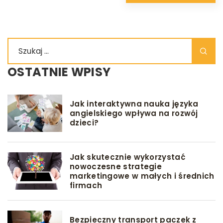
OSTATNIE WPISY
Jak interaktywna nauka języka
angielskiego wpływa na rozwój
dzieci?
Jak skutecznie wykorzystać
nowoczesne strategie
marketingowe w małych i średnich
firmach
Bezpieczny transport paczek z