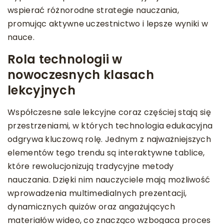
wspierać różnorodne strategie nauczania,
promując aktywne uczestnictwo i lepsze wyniki w
nauce.
Rola technologii w
nowoczesnych klasach
lekcyjnych
Współczesne sale lekcyjne coraz częściej stają się
przestrzeniami, w których technologia edukacyjna
odgrywa kluczową rolę. Jednym z najważniejszych
elementów tego trendu są interaktywne tablice,
które rewolucjonizują tradycyjne metody
nauczania. Dzięki nim nauczyciele mają możliwość
wprowadzenia multimedialnych prezentacji,
dynamicznych quizów oraz angażujących
materiałów wideo, co znacząco wzbogaca proces