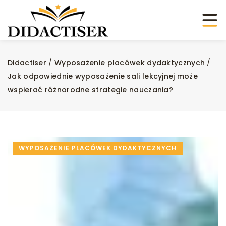
Didactiser
/
Wyposażenie placówek dydaktycznych
/
Jak odpowiednie wyposażenie sali lekcyjnej może
wspierać różnorodne strategie nauczania?
WYPOSAŻENIE PLACÓWEK DYDAKTYCZNYCH