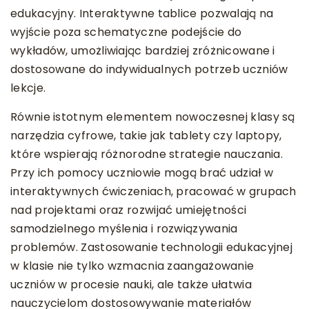
edukacyjny. Interaktywne tablice pozwalają na
wyjście poza schematyczne podejście do
wykładów, umożliwiając bardziej zróżnicowane i
dostosowane do indywidualnych potrzeb uczniów
lekcje.
Równie istotnym elementem nowoczesnej klasy są
narzędzia cyfrowe, takie jak tablety czy laptopy,
które wspierają różnorodne strategie nauczania.
Przy ich pomocy uczniowie mogą brać udział w
interaktywnych ćwiczeniach, pracować w grupach
nad projektami oraz rozwijać umiejętności
samodzielnego myślenia i rozwiązywania
problemów. Zastosowanie technologii edukacyjnej
w klasie nie tylko wzmacnia zaangażowanie
uczniów w procesie nauki, ale także ułatwia
nauczycielom dostosowywanie materiałów