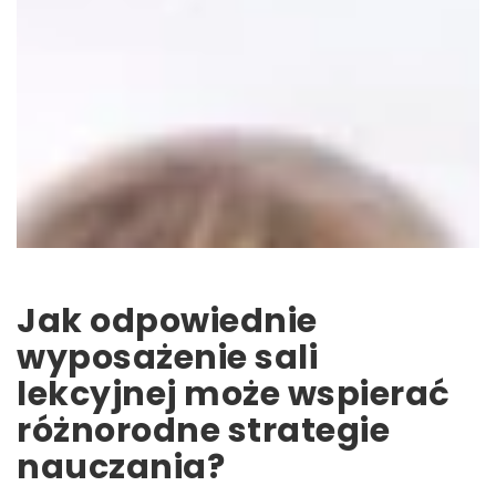
Jak odpowiednie
wyposażenie sali
lekcyjnej może wspierać
różnorodne strategie
nauczania?