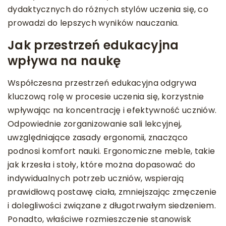
dydaktycznych do różnych stylów uczenia się, co
prowadzi do lepszych wyników nauczania.
Jak przestrzeń edukacyjna
wpływa na naukę
Współczesna przestrzeń edukacyjna odgrywa
kluczową rolę w procesie uczenia się, korzystnie
wpływając na koncentrację i efektywność uczniów.
Odpowiednie zorganizowanie sali lekcyjnej,
uwzględniające zasady ergonomii, znacząco
podnosi komfort nauki. Ergonomiczne meble, takie
jak krzesła i stoły, które można dopasować do
indywidualnych potrzeb uczniów, wspierają
prawidłową postawę ciała, zmniejszając zmęczenie
i dolegliwości związane z długotrwałym siedzeniem.
Ponadto, właściwe rozmieszczenie stanowisk