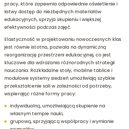
pracy, które zapewnia odpowiednie oświetlenie i
łatwy dostęp do niezbędnych materiałów
edukacyjnych, sprzyja skupieniu i większej
efektywności podczas zajęć.
Elastyczność w projektowaniu nowoczesnych klas
jest równie istotna, pozwala na dynamiczną
reorganizację przestrzeni edukacyjnej, co jest
kluczowe dla wdrażania różnorodnych strategii
nauczania. Rozkładalne stoły, mobilne tablice i
modułowe systemy siedzeń umożliwiają szybkie
przekształcenie sali w zależności od potrzeby,
wspierając różne formy pracy:
indywidualną, umożliwiającą skupienie na
własnym tempie nauki,
grupową, sprzyjającą współpracy i wymianie