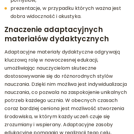
pomysłów,
prezentacje, w przypadku których ważna jest
dobra widoczność i akustyka.
Znaczenie adaptacyjnych
materiałów dydaktycznych
Adaptacyjne materiały dydaktyczne odgrywają
kluczową rolę w nowoczesnej edukacji,
umożliwiając nauczycielom skuteczne
dostosowywanie się do różnorodnych stylów
nauczania. Dzięki nim możliwa jest indywidualizacja
nauczania, co pozwala na zaspokojenie unikalnych
potrzeb każdego ucznia. W obecnych czasach
coraz bardziej ceniona jest możliwość stworzenia
środowiska, w którym każdy uczeń czuje się
zrozumiany i wspierany. Adaptacyjne zasoby
edukacyjne pomagają w realizacji tego celu,