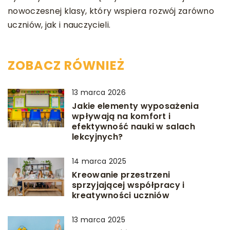
nowoczesnej klasy, który wspiera rozwój zarówno
uczniów, jak i nauczycieli.
ZOBACZ RÓWNIEŻ
13 marca 2026
Jakie elementy wyposażenia
wpływają na komfort i
efektywność nauki w salach
lekcyjnych?
14 marca 2025
Kreowanie przestrzeni
sprzyjającej współpracy i
kreatywności uczniów
13 marca 2025