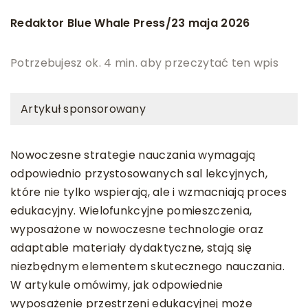
Redaktor Blue Whale Press
23 maja 2026
/
Potrzebujesz ok. 4 min. aby przeczytać ten wpis
Artykuł sponsorowany
Nowoczesne strategie nauczania wymagają
odpowiednio przystosowanych sal lekcyjnych,
które nie tylko wspierają, ale i wzmacniają proces
edukacyjny. Wielofunkcyjne pomieszczenia,
wyposażone w nowoczesne technologie oraz
adaptable materiały dydaktyczne, stają się
niezbędnym elementem skutecznego nauczania.
W artykule omówimy, jak odpowiednie
wyposażenie przestrzeni edukacyjnej może