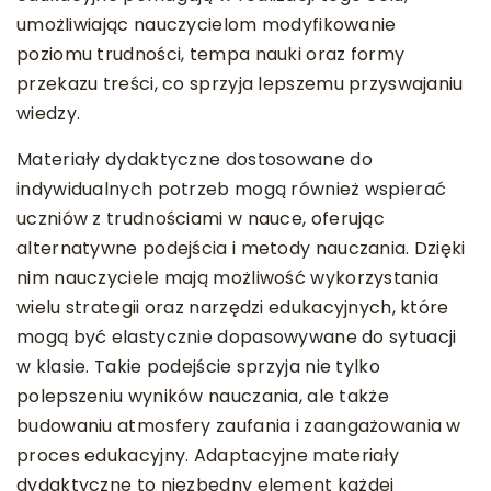
umożliwiając nauczycielom modyfikowanie
poziomu trudności, tempa nauki oraz formy
przekazu treści, co sprzyja lepszemu przyswajaniu
wiedzy.
Materiały dydaktyczne dostosowane do
indywidualnych potrzeb mogą również wspierać
uczniów z trudnościami w nauce, oferując
alternatywne podejścia i metody nauczania. Dzięki
nim nauczyciele mają możliwość wykorzystania
wielu strategii oraz narzędzi edukacyjnych, które
mogą być elastycznie dopasowywane do sytuacji
w klasie. Takie podejście sprzyja nie tylko
polepszeniu wyników nauczania, ale także
budowaniu atmosfery zaufania i zaangażowania w
proces edukacyjny. Adaptacyjne materiały
dydaktyczne to niezbędny element każdej