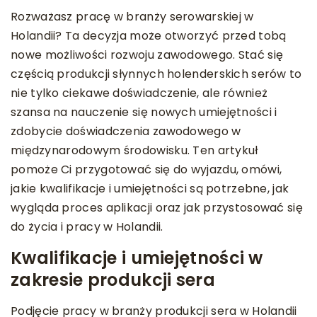
Rozważasz pracę w branży serowarskiej w
Holandii? Ta decyzja może otworzyć przed tobą
nowe możliwości rozwoju zawodowego. Stać się
częścią produkcji słynnych holenderskich serów to
nie tylko ciekawe doświadczenie, ale również
szansa na nauczenie się nowych umiejętności i
zdobycie doświadczenia zawodowego w
międzynarodowym środowisku. Ten artykuł
pomoże Ci przygotować się do wyjazdu, omówi,
jakie kwalifikacje i umiejętności są potrzebne, jak
wygląda proces aplikacji oraz jak przystosować się
do życia i pracy w Holandii.
Kwalifikacje i umiejętności w
zakresie produkcji sera
Podjęcie pracy w branży produkcji sera w Holandii