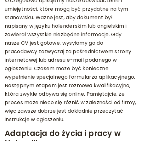
szczegółowo opisujemy nasze doświadczenie i
umiejętności, które mogą być przydatne na tym
stanowisku. Ważne jest, aby dokument był
napisany w języku holenderskim lub angielskim i
zawierał wszystkie niezbędne informacje. Gdy
nasze CV jest gotowe, wysyłamy go do
pracodawcy zazwyczaj za pośrednictwem strony
internetowej lub adresu e-mail podanego w
ogłoszeniu. Czasem może być konieczne
wypełnienie specjalnego formularza aplikacyjnego.
Następnym etapem jest rozmowa kwalifikacyjna,
która zwykle odbywa się online. Pamiętajcie, że
proces może nieco się różnić w zależności od firmy,
więc zawsze dobrze jest dokładnie przeczytać
instrukcje w ogłoszeniu.
Adaptacja do życia i pracy w