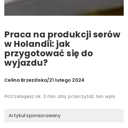
Praca na produkcji serów
w Holandii: jak
przygotować się do
wyjazdu?
Celina Brzezińska
21 lutego 2024
/
Potrzebujesz ok. 3 min. aby przeczytać ten wpis
Artykuł sponsorowany