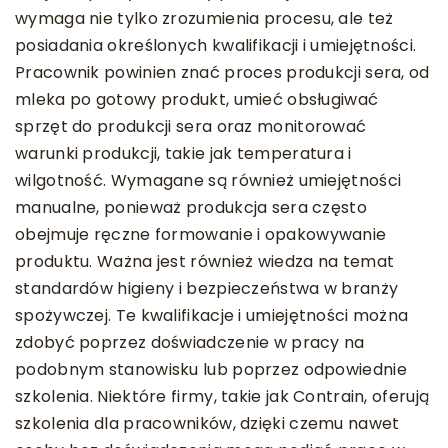
wymaga nie tylko zrozumienia procesu, ale też
posiadania określonych kwalifikacji i umiejętności.
Pracownik powinien znać proces produkcji sera, od
mleka po gotowy produkt, umieć obsługiwać
sprzęt do produkcji sera oraz monitorować
warunki produkcji, takie jak temperatura i
wilgotność. Wymagane są również umiejętności
manualne, ponieważ produkcja sera często
obejmuje ręczne formowanie i opakowywanie
produktu. Ważna jest również wiedza na temat
standardów higieny i bezpieczeństwa w branży
spożywczej. Te kwalifikacje i umiejętności można
zdobyć poprzez doświadczenie w pracy na
podobnym stanowisku lub poprzez odpowiednie
szkolenia. Niektóre firmy, takie jak Contrain, oferują
szkolenia dla pracowników, dzięki czemu nawet