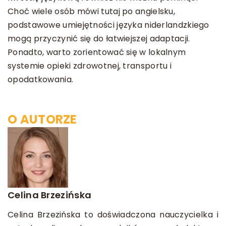
Choć wiele osób mówi tutaj po angielsku,
podstawowe umiejętności języka niderlandzkiego
mogą przyczynić się do łatwiejszej adaptacji.
Ponadto, warto zorientować się w lokalnym
systemie opieki zdrowotnej, transportu i
opodatkowania.
O AUTORZE
Celina Brzezińska
Celina Brzezińska to doświadczona nauczycielka i