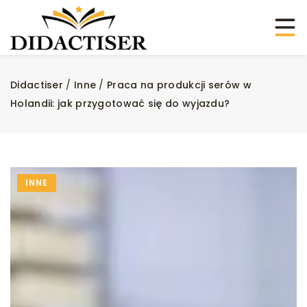
Didactiser
/
Inne
/
Praca na produkcji serów w
Holandii: jak przygotować się do wyjazdu?
INNE