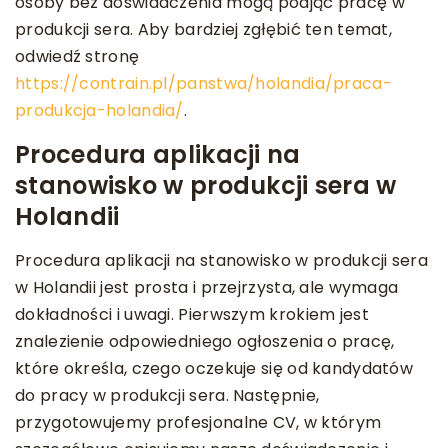
osoby bez doświadczenia mogą podjąć pracę w
produkcji sera. Aby bardziej zgłębić ten temat,
odwiedź stronę
https://contrain.pl/panstwa/holandia/praca-
produkcja-holandia/
.
Procedura aplikacji na
stanowisko w produkcji sera w
Holandii
Procedura aplikacji na stanowisko w produkcji sera
w Holandii jest prosta i przejrzysta, ale wymaga
dokładności i uwagi. Pierwszym krokiem jest
znalezienie odpowiedniego ogłoszenia o pracę,
które określa, czego oczekuje się od kandydatów
do pracy w produkcji sera. Następnie,
przygotowujemy profesjonalne CV, w którym