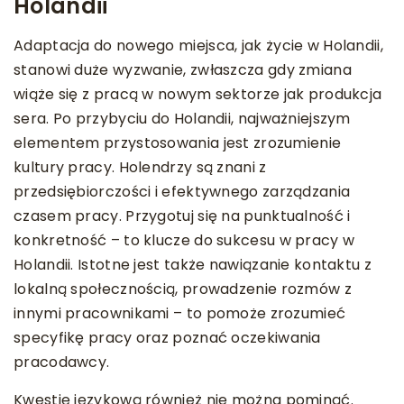
Holandii
Adaptacja do nowego miejsca, jak życie w Holandii,
stanowi duże wyzwanie, zwłaszcza gdy zmiana
wiąże się z pracą w nowym sektorze jak produkcja
sera. Po przybyciu do Holandii, najważniejszym
elementem przystosowania jest zrozumienie
kultury pracy. Holendrzy są znani z
przedsiębiorczości i efektywnego zarządzania
czasem pracy. Przygotuj się na punktualność i
konkretność – to klucze do sukcesu w pracy w
Holandii. Istotne jest także nawiązanie kontaktu z
lokalną społecznością, prowadzenie rozmów z
innymi pracownikami – to pomoże zrozumieć
specyfikę pracy oraz poznać oczekiwania
pracodawcy.
Kwestię językową również nie można pominąć.