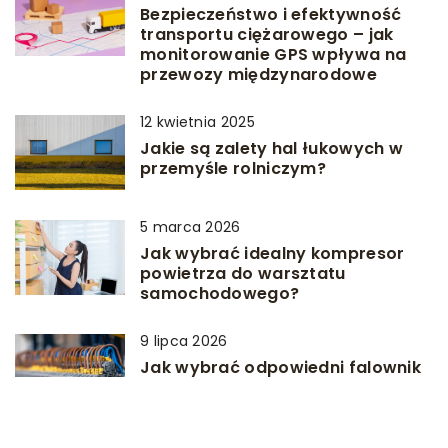
Bezpieczeństwo i efektywność
transportu ciężarowego – jak
monitorowanie GPS wpływa na
przewozy międzynarodowe
12 kwietnia 2025
Jakie są zalety hal łukowych w
przemyśle rolniczym?
5 marca 2026
Jak wybrać idealny kompresor
powietrza do warsztatu
samochodowego?
9 lipca 2026
Jak wybrać odpowiedni falownik
do aplikacji przemysłowej?