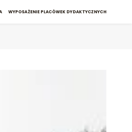
A
WYPOSAŻENIE PLACÓWEK DYDAKTYCZNYCH