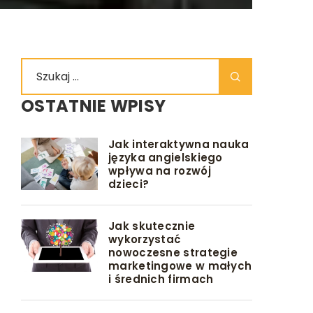
OSTATNIE WPISY
Jak interaktywna nauka
języka angielskiego
wpływa na rozwój
dzieci?
Jak skutecznie
wykorzystać
nowoczesne strategie
marketingowe w małych
i średnich firmach