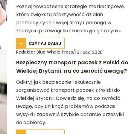
Poznaj nowoczesne strategie marketingowe,
które zwiększą efektywność działań
promocyjnych Twojej firmy i pomogą w
zdobyciu przewagi konkurencyjnej na rynku.
CZYTAJ DALEJ
Redaktor Blue Whale Press
/
16 lipca 2026
Bezpieczny transport paczek z Polski do
Wielkiej Brytanii: na co zwrócić uwagę?
Odkryj, jak bezpiecznie i skutecznie
zorganizować transport paczek z Polski do
Wielkiej Brytanii. Dowiedz się, na co zwrócić
uwagę, aby uniknąć problemów podczas
wysyłki i zapewnić szybkie dotarcie przesyłki
do odbiorcy.