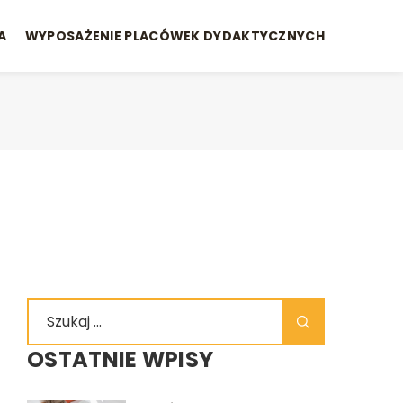
A
WYPOSAŻENIE PLACÓWEK DYDAKTYCZNYCH
OSTATNIE WPISY