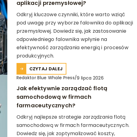
aplikacji przemysłowej?
Odkryj kluczowe czynniki, które warto wziąć
pod uwagę przy wyborze falownika do aplikacji
przemysłowej. Dowiedz się, jak zastosowanie
odpowiedniego falownika wpłynie na
efektywność zarządzania energią i procesów
produkcyjnych.
CZYTAJ DALEJ
Redaktor Blue Whale Press
/
9 lipca 2026
Jak efektywnie zarządzać flotą
samochodową w firmach
farmaceutycznych?
Odkryj najlepsze strategie zarządzania flotą
samochodową w firmach farmaceutycznych.
Dowiedz się, jak zoptymalizować koszty,