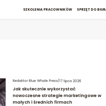
SZKOLENIA PRACOWNIKÓW
SPRZĘT DO BIUR
Redaktor Blue Whale Press
/
17 lipca 2026
Jak skutecznie wykorzystać
nowoczesne strategie marketingowe w
małych i średnich firmach