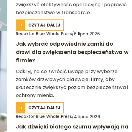
zwiększyć efektywność operacyjną i poprawić
bezpieczeństwo w transporcie.
CZYTAJ DALEJ
Redaktor Blue Whale Press
/
6 lipca 2026
Jak wybrać odpowiednie zamki do
drzwi dla zwiększenia bezpieczeństwa w
firmie?
Odkryj, na co zwrócić uwagę przy wyborze
zamków drzwiowych dla swojej firmy, aby
skutecznie zwiększyć poziom bezpieczeństwa i
ochrony mienia.
CZYTAJ DALEJ
Redaktor Blue Whale Press
/
4 lipca 2026
Jak dźwięki białego szumu wpływają na