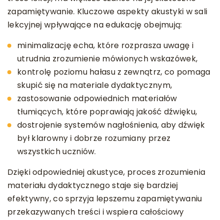
zapamiętywanie. Kluczowe aspekty akustyki w sali
lekcyjnej wpływające na edukację obejmują:
minimalizację echa, które rozprasza uwagę i
utrudnia zrozumienie mówionych wskazówek,
kontrolę poziomu hałasu z zewnątrz, co pomaga
skupić się na materiale dydaktycznym,
zastosowanie odpowiednich materiałów
tłumiących, które poprawiają jakość dźwięku,
dostrojenie systemów nagłośnienia, aby dźwięk
był klarowny i dobrze rozumiany przez
wszystkich uczniów.
Dzięki odpowiedniej akustyce, proces zrozumienia
materiału dydaktycznego staje się bardziej
efektywny, co sprzyja lepszemu zapamiętywaniu
przekazywanych treści i wspiera całościowy