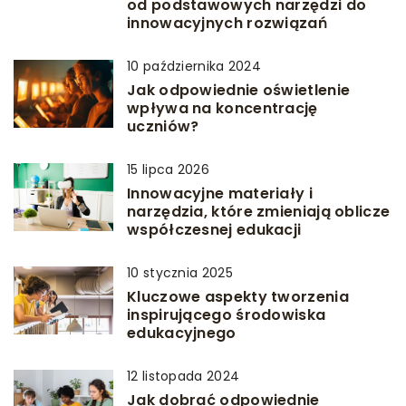
od podstawowych narzędzi do
innowacyjnych rozwiązań
10 października 2024
Jak odpowiednie oświetlenie
wpływa na koncentrację
uczniów?
15 lipca 2026
Innowacyjne materiały i
narzędzia, które zmieniają oblicze
współczesnej edukacji
10 stycznia 2025
Kluczowe aspekty tworzenia
inspirującego środowiska
edukacyjnego
12 listopada 2024
Jak dobrać odpowiednie