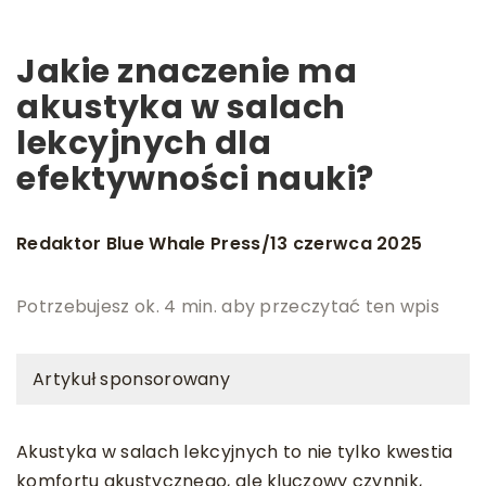
Jakie znaczenie ma
akustyka w salach
lekcyjnych dla
efektywności nauki?
Redaktor Blue Whale Press
13 czerwca 2025
/
Potrzebujesz ok. 4 min. aby przeczytać ten wpis
Artykuł sponsorowany
Akustyka w salach lekcyjnych to nie tylko kwestia
komfortu akustycznego, ale kluczowy czynnik,