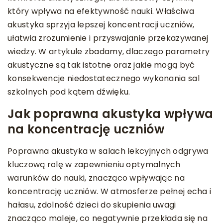
który wpływa na efektywność nauki. Właściwa
akustyka sprzyja lepszej koncentracji uczniów,
ułatwia zrozumienie i przyswajanie przekazywanej
wiedzy. W artykule zbadamy, dlaczego parametry
akustyczne są tak istotne oraz jakie mogą być
konsekwencje niedostatecznego wykonania sal
szkolnych pod kątem dźwięku.
Jak poprawna akustyka wpływa
na koncentrację uczniów
Poprawna akustyka w salach lekcyjnych odgrywa
kluczową rolę w zapewnieniu optymalnych
warunków do nauki, znacząco wpływając na
koncentrację uczniów. W atmosferze pełnej echa i
hałasu, zdolność dzieci do skupienia uwagi
znacząco maleje, co negatywnie przekłada się na