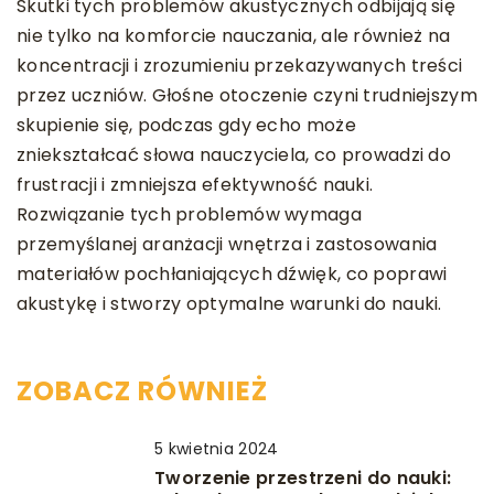
Skutki tych problemów akustycznych odbijają się
nie tylko na komforcie nauczania, ale również na
koncentracji i zrozumieniu przekazywanych treści
przez uczniów. Głośne otoczenie czyni trudniejszym
skupienie się, podczas gdy echo może
zniekształcać słowa nauczyciela, co prowadzi do
frustracji i zmniejsza efektywność nauki.
Rozwiązanie tych problemów wymaga
przemyślanej aranżacji wnętrza i zastosowania
materiałów pochłaniających dźwięk, co poprawi
akustykę i stworzy optymalne warunki do nauki.
ZOBACZ RÓWNIEŻ
5 kwietnia 2024
Tworzenie przestrzeni do nauki: