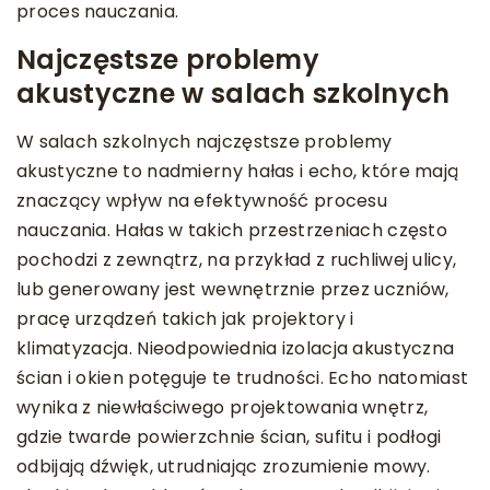
proces nauczania.
Najczęstsze problemy
akustyczne w salach szkolnych
W salach szkolnych najczęstsze problemy
akustyczne to nadmierny hałas i echo, które mają
znaczący wpływ na efektywność procesu
nauczania. Hałas w takich przestrzeniach często
pochodzi z zewnątrz, na przykład z ruchliwej ulicy,
lub generowany jest wewnętrznie przez uczniów,
pracę urządzeń takich jak projektory i
klimatyzacja. Nieodpowiednia izolacja akustyczna
ścian i okien potęguje te trudności. Echo natomiast
wynika z niewłaściwego projektowania wnętrz,
gdzie twarde powierzchnie ścian, sufitu i podłogi
odbijają dźwięk, utrudniając zrozumienie mowy.