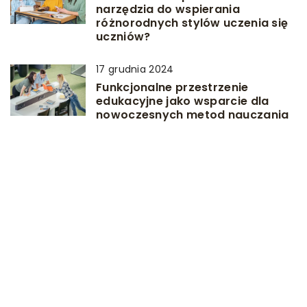
narzędzia do wspierania
różnorodnych stylów uczenia się
uczniów?
17 grudnia 2024
Funkcjonalne przestrzenie
edukacyjne jako wsparcie dla
nowoczesnych metod nauczania
DODAJ KOMENTARZ