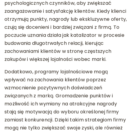
psychologicznych czynników, aby zwiększać
zaangażowanie i satysfakcję klientów. Kiedy klienci
otrzymują punkty, nagrody lub ekskluzywne oferty,
czują się docenieni i bardziej związani z firmą. To
poczucie uznania działa jak katalizator w procesie
budowania długotrwałych relacji, kierując
zachowaniami klientów w stronę częstszych
zakupów i większej lojalności wobec marki.
Dodatkowo, programy lojalnościowe mogą
wpływać na zachowania klientów poprzez
wzmocnienie pozytywnych doświadczeń
związanych z marką. Gromadzenie punktów i
możliwość ich wymiany na atrakcyjne nagrody
stają się motywacją do wyboru określonej firmy
zamiast konkurencji. Dzięki takim strategiom firmy
mogą nie tylko zwiększać swoje zyski, ale również