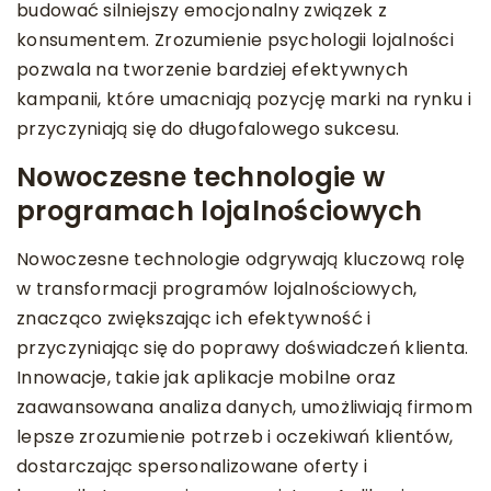
budować silniejszy emocjonalny związek z
konsumentem. Zrozumienie psychologii lojalności
pozwala na tworzenie bardziej efektywnych
kampanii, które umacniają pozycję marki na rynku i
przyczyniają się do długofalowego sukcesu.
Nowoczesne technologie w
programach lojalnościowych
Nowoczesne technologie odgrywają kluczową rolę
w transformacji programów lojalnościowych,
znacząco zwiększając ich efektywność i
przyczyniając się do poprawy doświadczeń klienta.
Innowacje, takie jak aplikacje mobilne oraz
zaawansowana analiza danych, umożliwiają firmom
lepsze zrozumienie potrzeb i oczekiwań klientów,
dostarczając spersonalizowane oferty i