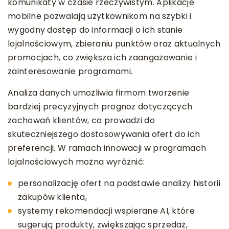
komunikaty w czasie rzeczywistym. Aplikacje
mobilne pozwalają użytkownikom na szybki i
wygodny dostęp do informacji o ich stanie
lojalnościowym, zbieraniu punktów oraz aktualnych
promocjach, co zwiększa ich zaangażowanie i
zainteresowanie programami.
Analiza danych umożliwia firmom tworzenie
bardziej precyzyjnych prognoz dotyczących
zachowań klientów, co prowadzi do
skuteczniejszego dostosowywania ofert do ich
preferencji. W ramach innowacji w programach
lojalnościowych można wyróżnić:
personalizację ofert na podstawie analizy historii
zakupów klienta,
systemy rekomendacji wspierane AI, które
sugerują produkty, zwiększając sprzedaż,