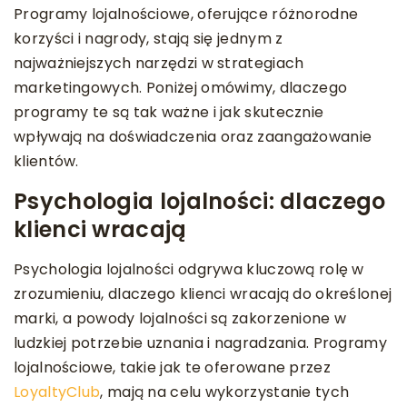
Programy lojalnościowe, oferujące różnorodne
korzyści i nagrody, stają się jednym z
najważniejszych narzędzi w strategiach
marketingowych. Poniżej omówimy, dlaczego
programy te są tak ważne i jak skutecznie
wpływają na doświadczenia oraz zaangażowanie
klientów.
Psychologia lojalności: dlaczego
klienci wracają
Psychologia lojalności odgrywa kluczową rolę w
zrozumieniu, dlaczego klienci wracają do określonej
marki, a powody lojalności są zakorzenione w
ludzkiej potrzebie uznania i nagradzania. Programy
lojalnościowe, takie jak te oferowane przez
LoyaltyClub
, mają na celu wykorzystanie tych