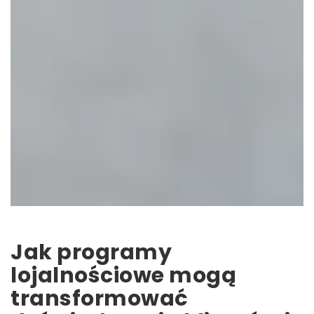
Jak programy
lojalnościowe mogą
transformować