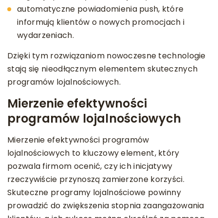
automatyczne powiadomienia push, które
informują klientów o nowych promocjach i
wydarzeniach.
Dzięki tym rozwiązaniom nowoczesne technologie
stają się nieodłącznym elementem skutecznych
programów lojalnościowych.
Mierzenie efektywności
programów lojalnościowych
Mierzenie efektywności programów
lojalnościowych to kluczowy element, który
pozwala firmom ocenić, czy ich inicjatywy
rzeczywiście przynoszą zamierzone korzyści.
Skuteczne programy lojalnościowe powinny
prowadzić do zwiększenia stopnia zaangażowania