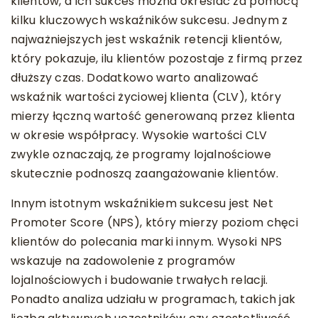
klientów, a ich sukces można określać za pomocą
kilku kluczowych wskaźników sukcesu. Jednym z
najważniejszych jest wskaźnik retencji klientów,
który pokazuje, ilu klientów pozostaje z firmą przez
dłuższy czas. Dodatkowo warto analizować
wskaźnik wartości życiowej klienta (CLV), który
mierzy łączną wartość generowaną przez klienta
w okresie współpracy. Wysokie wartości CLV
zwykle oznaczają, że programy lojalnościowe
skutecznie podnoszą zaangażowanie klientów.
Innym istotnym wskaźnikiem sukcesu jest Net
Promoter Score (NPS), który mierzy poziom chęci
klientów do polecania marki innym. Wysoki NPS
wskazuje na zadowolenie z programów
lojalnościowych i budowanie trwałych relacji.
Ponadto analiza udziału w programach, takich jak