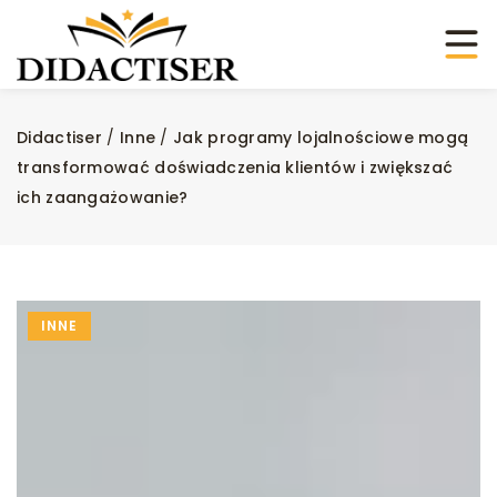
Didactiser
/
Inne
/
Jak programy lojalnościowe mogą
transformować doświadczenia klientów i zwiększać
ich zaangażowanie?
INNE