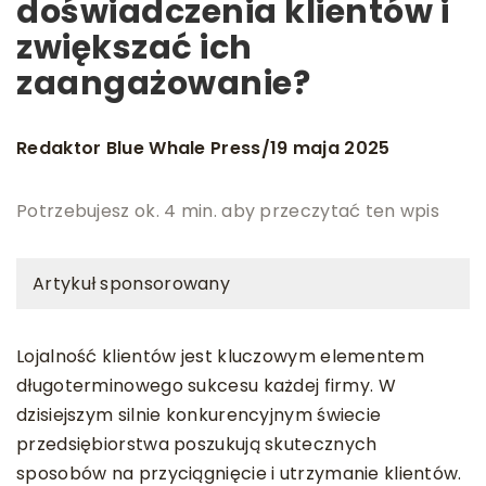
doświadczenia klientów i
zwiększać ich
zaangażowanie?
Redaktor Blue Whale Press
19 maja 2025
/
Potrzebujesz ok. 4 min. aby przeczytać ten wpis
Artykuł sponsorowany
Lojalność klientów jest kluczowym elementem
długoterminowego sukcesu każdej firmy. W
dzisiejszym silnie konkurencyjnym świecie
przedsiębiorstwa poszukują skutecznych
sposobów na przyciągnięcie i utrzymanie klientów.