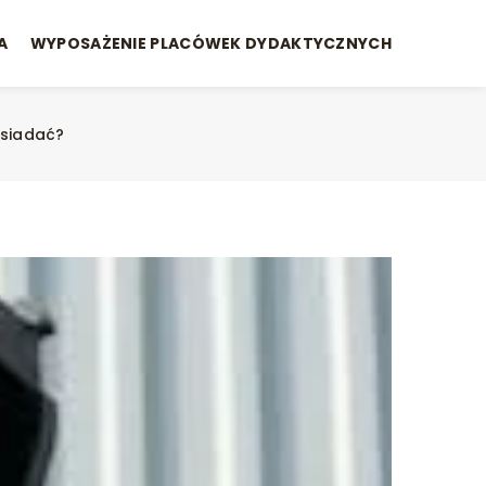
A
WYPOSAŻENIE PLACÓWEK DYDAKTYCZNYCH
osiadać?