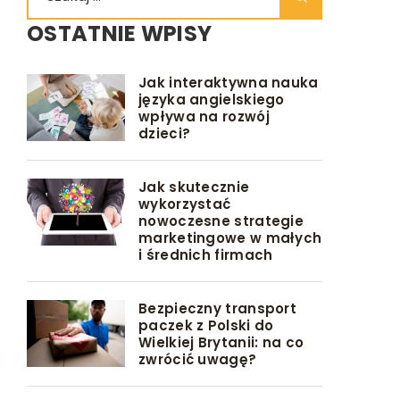
OSTATNIE WPISY
Jak interaktywna nauka
języka angielskiego
wpływa na rozwój
dzieci?
Jak skutecznie
wykorzystać
nowoczesne strategie
marketingowe w małych
i średnich firmach
Bezpieczny transport
paczek z Polski do
Wielkiej Brytanii: na co
zwrócić uwagę?