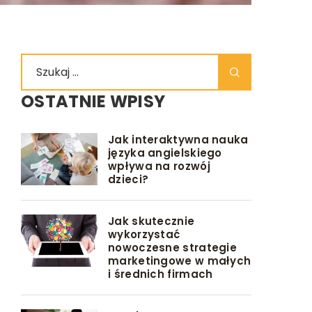
OSTATNIE WPISY
Jak interaktywna nauka
języka angielskiego
wpływa na rozwój
dzieci?
Jak skutecznie
wykorzystać
nowoczesne strategie
marketingowe w małych
i średnich firmach