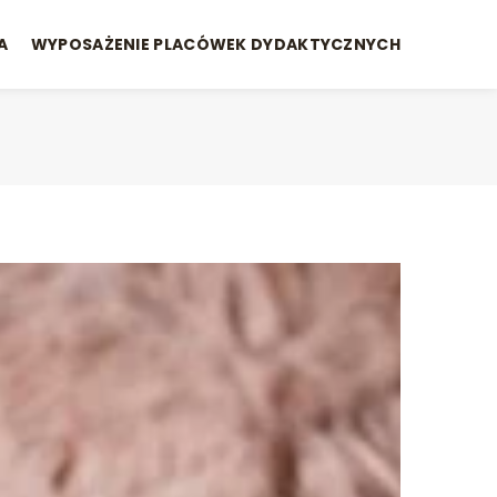
A
WYPOSAŻENIE PLACÓWEK DYDAKTYCZNYCH