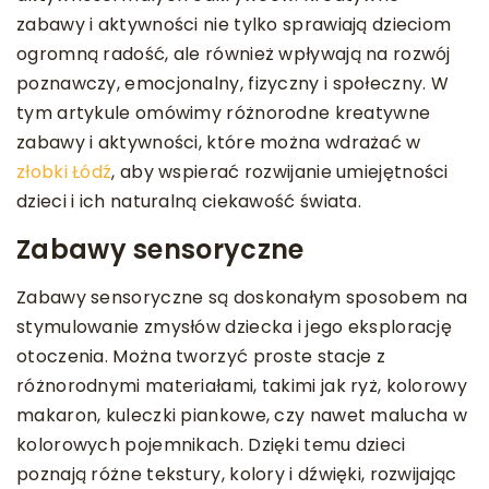
zabawy i aktywności nie tylko sprawiają dzieciom
ogromną radość, ale również wpływają na rozwój
poznawczy, emocjonalny, fizyczny i społeczny. W
tym artykule omówimy różnorodne kreatywne
zabawy i aktywności, które można wdrażać w
złobki Łódź
, aby wspierać rozwijanie umiejętności
dzieci i ich naturalną ciekawość świata.
Zabawy sensoryczne
Zabawy sensoryczne są doskonałym sposobem na
stymulowanie zmysłów dziecka i jego eksplorację
otoczenia. Można tworzyć proste stacje z
różnorodnymi materiałami, takimi jak ryż, kolorowy
makaron, kuleczki piankowe, czy nawet malucha w
kolorowych pojemnikach. Dzięki temu dzieci
poznają różne tekstury, kolory i dźwięki, rozwijając