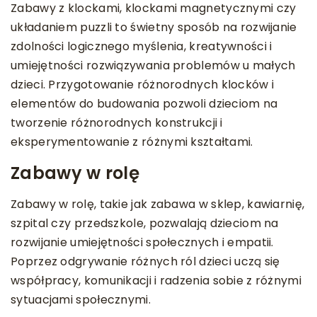
Zabawy z klockami, klockami magnetycznymi czy
układaniem puzzli to świetny sposób na rozwijanie
zdolności logicznego myślenia, kreatywności i
umiejętności rozwiązywania problemów u małych
dzieci. Przygotowanie różnorodnych klocków i
elementów do budowania pozwoli dzieciom na
tworzenie różnorodnych konstrukcji i
eksperymentowanie z różnymi kształtami.
Zabawy w rolę
Zabawy w rolę, takie jak zabawa w sklep, kawiarnię,
szpital czy przedszkole, pozwalają dzieciom na
rozwijanie umiejętności społecznych i empatii.
Poprzez odgrywanie różnych ról dzieci uczą się
współpracy, komunikacji i radzenia sobie z różnymi
sytuacjami społecznymi.