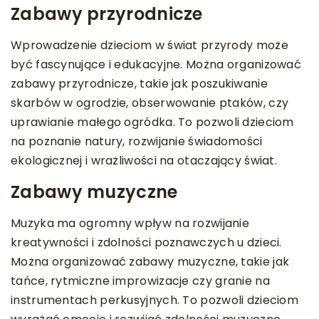
Zabawy przyrodnicze
Wprowadzenie dzieciom w świat przyrody może
być fascynujące i edukacyjne. Można organizować
zabawy przyrodnicze, takie jak poszukiwanie
skarbów w ogrodzie, obserwowanie ptaków, czy
uprawianie małego ogródka. To pozwoli dzieciom
na poznanie natury, rozwijanie świadomości
ekologicznej i wrażliwości na otaczający świat.
Zabawy muzyczne
Muzyka ma ogromny wpływ na rozwijanie
kreatywności i zdolności poznawczych u dzieci.
Można organizować zabawy muzyczne, takie jak
tańce, rytmiczne improwizacje czy granie na
instrumentach perkusyjnych. To pozwoli dzieciom