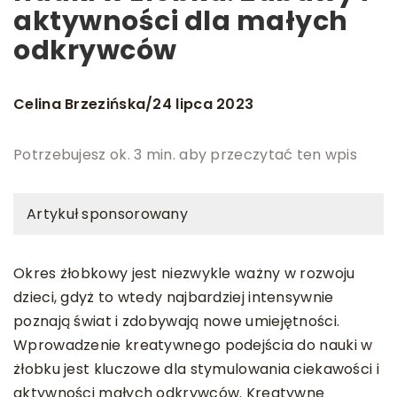
aktywności dla małych
odkrywców
Celina Brzezińska
24 lipca 2023
/
Potrzebujesz ok. 3 min. aby przeczytać ten wpis
Artykuł sponsorowany
Okres żłobkowy jest niezwykle ważny w rozwoju
dzieci, gdyż to wtedy najbardziej intensywnie
poznają świat i zdobywają nowe umiejętności.
Wprowadzenie kreatywnego podejścia do nauki w
żłobku jest kluczowe dla stymulowania ciekawości i
aktywności małych odkrywców. Kreatywne