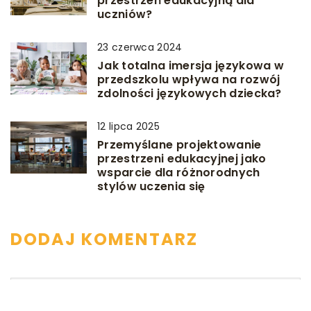
przestrzeń edukacyjną dla
uczniów?
23 czerwca 2024
Jak totalna imersja językowa w
przedszkolu wpływa na rozwój
zdolności językowych dziecka?
12 lipca 2025
Przemyślane projektowanie
przestrzeni edukacyjnej jako
wsparcie dla różnorodnych
stylów uczenia się
DODAJ KOMENTARZ