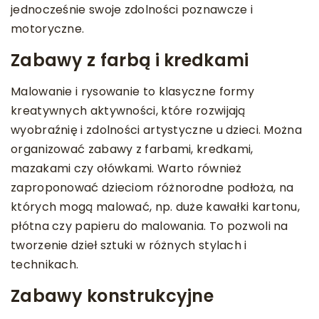
jednocześnie swoje zdolności poznawcze i
motoryczne.
Zabawy z farbą i kredkami
Malowanie i rysowanie to klasyczne formy
kreatywnych aktywności, które rozwijają
wyobraźnię i zdolności artystyczne u dzieci. Można
organizować zabawy z farbami, kredkami,
mazakami czy ołówkami. Warto również
zaproponować dzieciom różnorodne podłoża, na
których mogą malować, np. duże kawałki kartonu,
płótna czy papieru do malowania. To pozwoli na
tworzenie dzieł sztuki w różnych stylach i
technikach.
Zabawy konstrukcyjne