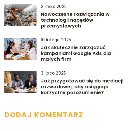
2 maja 2025
Nowoczesne rozwiązania w
technologii napędów
przemysłowych
10 lutego 2025
Jak skutecznie zarządzać
kampaniami Google Ads dla
małych firm
3 lipca 2025
Jak przygotować się do mediacji
rozwodowej, aby osiągnąć
korzystne porozumienie?
DODAJ KOMENTARZ