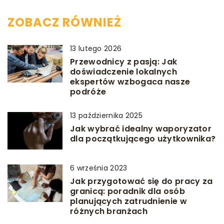
ZOBACZ RÓWNIEŻ
13 lutego 2026
Przewodnicy z pasją: Jak
doświadczenie lokalnych
ekspertów wzbogaca nasze
podróże
13 października 2025
Jak wybrać idealny waporyzator
dla początkującego użytkownika?
6 września 2023
Jak przygotować się do pracy za
granicą: poradnik dla osób
planujących zatrudnienie w
różnych branżach