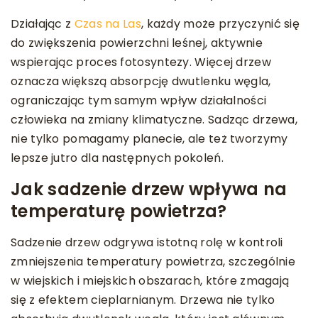
Działając z
Czas na Las
, każdy może przyczynić się
do zwiększenia powierzchni leśnej, aktywnie
wspierając proces fotosyntezy. Więcej drzew
oznacza większą absorpcję dwutlenku węgla,
ograniczając tym samym wpływ działalności
człowieka na zmiany klimatyczne. Sadząc drzewa,
nie tylko pomagamy planecie, ale też tworzymy
lepsze jutro dla następnych pokoleń.
Jak sadzenie drzew wpływa na
temperaturę powietrza?
Sadzenie drzew odgrywa istotną rolę w kontroli
zmniejszenia temperatury powietrza, szczególnie
w wiejskich i miejskich obszarach, które zmagają
się z efektem cieplarnianym. Drzewa nie tylko