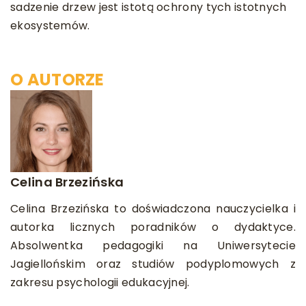
sadzenie drzew jest istotą ochrony tych istotnych
ekosystemów.
O AUTORZE
Celina Brzezińska
Celina Brzezińska to doświadczona nauczycielka i
autorka licznych poradników o dydaktyce.
Absolwentka pedagogiki na Uniwersytecie
Jagiellońskim oraz studiów podyplomowych z
zakresu psychologii edukacyjnej.