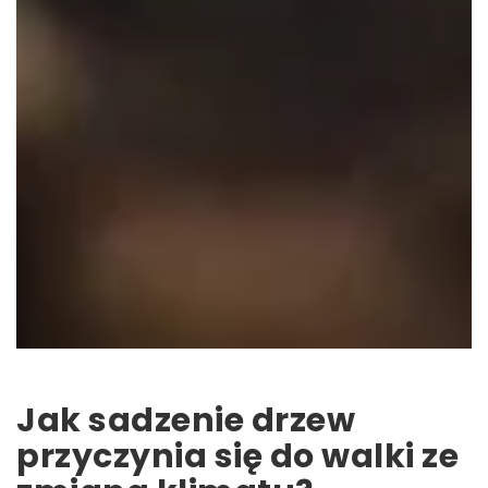
Jak sadzenie drzew
przyczynia się do walki ze