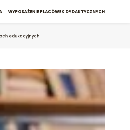
A
WYPOSAŻENIE PLACÓWEK DYDAKTYCZNYCH
kach edukacyjnych