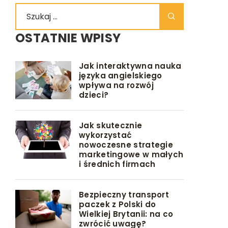
OSTATNIE WPISY
Jak interaktywna nauka
języka angielskiego
wpływa na rozwój
dzieci?
Jak skutecznie
wykorzystać
nowoczesne strategie
marketingowe w małych
i średnich firmach
Bezpieczny transport
paczek z Polski do
Wielkiej Brytanii: na co
zwrócić uwagę?