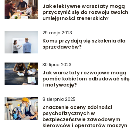
Jak efektywne warsztaty mogą
przyczynić się do rozwoju twoich
umiejętności trenerskich?
29 maja 2023
Komu przydają się szkolenia dla
sprzedawców?
30 lipca 2023
Jak warsztaty rozwojowe mogą
pomóc kobietom odbudować siłę
i motywację?
8 sierpnia 2025
Znaczenie oceny zdolności
psychofizycznych w
bezpieczeństwie zawodowym
kierowców i operatorów maszyn