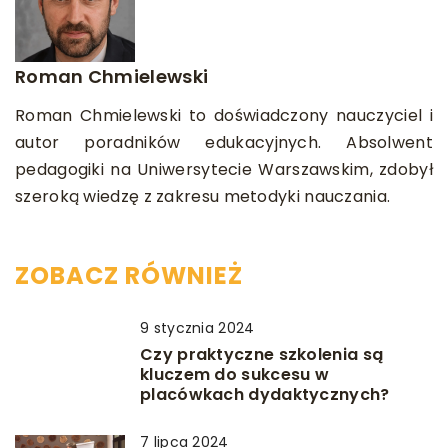
Roman Chmielewski
Roman Chmielewski to doświadczony nauczyciel i
autor poradników edukacyjnych. Absolwent
pedagogiki na Uniwersytecie Warszawskim, zdobył
szeroką wiedzę z zakresu metodyki nauczania.
ZOBACZ RÓWNIEŻ
9 stycznia 2024
Czy praktyczne szkolenia są
kluczem do sukcesu w
placówkach dydaktycznych?
7 lipca 2024