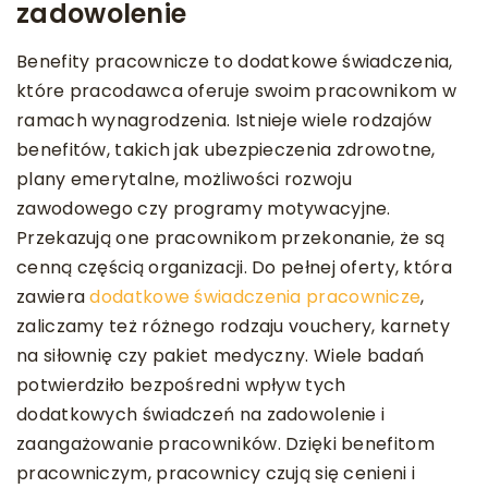
zadowolenie
Benefity pracownicze to dodatkowe świadczenia,
które pracodawca oferuje swoim pracownikom w
ramach wynagrodzenia. Istnieje wiele rodzajów
benefitów, takich jak ubezpieczenia zdrowotne,
plany emerytalne, możliwości rozwoju
zawodowego czy programy motywacyjne.
Przekazują one pracownikom przekonanie, że są
cenną częścią organizacji. Do pełnej oferty, która
zawiera
dodatkowe świadczenia pracownicze
,
zaliczamy też różnego rodzaju vouchery, karnety
na siłownię czy pakiet medyczny. Wiele badań
potwierdziło bezpośredni wpływ tych
dodatkowych świadczeń na zadowolenie i
zaangażowanie pracowników. Dzięki benefitom
pracowniczym, pracownicy czują się cenieni i