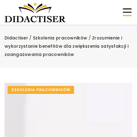
Didactiser
/
Szkolenia pracowników
/
Zrozumienie i
wykorzystanie benefitów dla zwiększenia satysfakcji i
zaangażowania pracowników
SZKOLENIA PRACOWNIKÓW