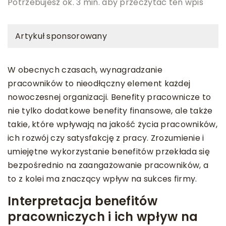
Potrzebujesz ok. 3 min. aby przeczytać ten wpis
Artykuł sponsorowany
W obecnych czasach, wynagradzanie
pracowników to nieodłączny element każdej
nowoczesnej organizacji. Benefity pracownicze to
nie tylko dodatkowe benefity finansowe, ale także
takie, które wpływają na jakość życia pracowników,
ich rozwój czy satysfakcję z pracy. Zrozumienie i
umiejętne wykorzystanie benefitów przekłada się
bezpośrednio na zaangażowanie pracowników, a
to z kolei ma znaczący wpływ na sukces firmy.
Interpretacja benefitów
pracowniczych i ich wpływ na