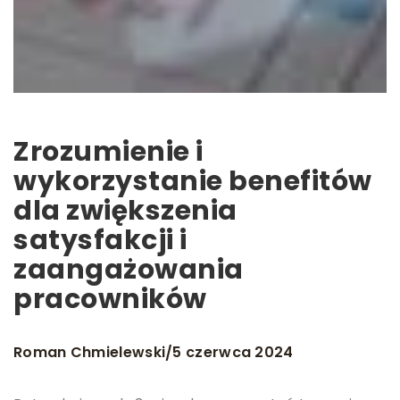
Zrozumienie i
wykorzystanie benefitów
dla zwiększenia
satysfakcji i
zaangażowania
pracowników
Roman Chmielewski
5 czerwca 2024
/