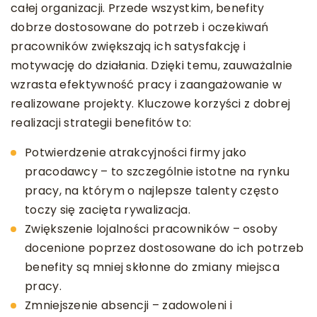
całej organizacji. Przede wszystkim, benefity
dobrze dostosowane do potrzeb i oczekiwań
pracowników zwiększają ich satysfakcję i
motywację do działania. Dzięki temu, zauważalnie
wzrasta efektywność pracy i zaangażowanie w
realizowane projekty. Kluczowe korzyści z dobrej
realizacji strategii benefitów to:
Potwierdzenie atrakcyjności firmy jako
pracodawcy – to szczególnie istotne na rynku
pracy, na którym o najlepsze talenty często
toczy się zacięta rywalizacja.
Zwiększenie lojalności pracowników – osoby
docenione poprzez dostosowane do ich potrzeb
benefity są mniej skłonne do zmiany miejsca
pracy.
Zmniejszenie absencji – zadowoleni i