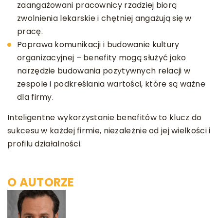
zaangażowani pracownicy rzadziej biorą
zwolnienia lekarskie i chętniej angażują się w
pracę.
Poprawa komunikacji i budowanie kultury
organizacyjnej – benefity mogą służyć jako
narzędzie budowania pozytywnych relacji w
zespole i podkreślania wartości, które są ważne
dla firmy.
Inteligentne wykorzystanie benefitów to klucz do
sukcesu w każdej firmie, niezależnie od jej wielkości i
profilu działalności.
O AUTORZE