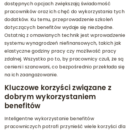
dostępnych opcjach zwiększają świadomość
pracowników oraz ich chęć do wykorzystania tych
dodatków. Ku temu, przeprowadzenie szkoleń
dotyczących benefitów wydaje się niezbędne.
Ostatnią z omawianych technik jest wprowadzenie
systemu wynagrodzeń niefinansowych, takich jak
elastyczne godziny pracy czy możliwość pracy
zdalnej. Wszystko po to, by pracownicy czuli, że są
cenieni i szanowani, co bezpośrednio przekłada się
na ich zaangażowanie.
Kluczowe korzyści związane z
dobrym wykorzystaniem
benefitów
Inteligentne wykorzystanie benefitów
pracowniczych potrafi przynieść wiele korzyści dla