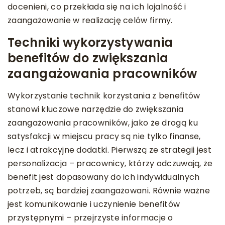
docenieni, co przekłada się na ich lojalność i
zaangażowanie w realizację celów firmy.
Techniki wykorzystywania
benefitów do zwiększania
zaangażowania pracowników
Wykorzystanie technik korzystania z benefitów
stanowi kluczowe narzędzie do zwiększania
zaangażowania pracowników, jako że drogą ku
satysfakcji w miejscu pracy są nie tylko finanse,
lecz i atrakcyjne dodatki. Pierwszą ze strategii jest
personalizacja – pracownicy, którzy odczuwają, że
benefit jest dopasowany do ich indywidualnych
potrzeb, są bardziej zaangażowani. Równie ważne
jest komunikowanie i uczynienie benefitów
przystępnymi – przejrzyste informacje o