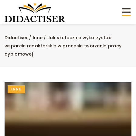
Didactiser
/
Inne
/
Jak skutecznie wykorzystać
wsparcie redaktorskie w procesie tworzenia pracy
dyplomowej
INNE