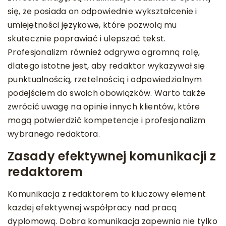
się, że posiada on odpowiednie wykształcenie i
umiejętności językowe, które pozwolą mu
skutecznie poprawiać i ulepszać tekst.
Profesjonalizm również odgrywa ogromną rolę,
dlatego istotne jest, aby redaktor wykazywał się
punktualnością, rzetelnością i odpowiedzialnym
podejściem do swoich obowiązków. Warto także
zwrócić uwagę na opinie innych klientów, które
mogą potwierdzić kompetencje i profesjonalizm
wybranego redaktora.
Zasady efektywnej komunikacji z
redaktorem
Komunikacja z redaktorem to kluczowy element
każdej efektywnej współpracy nad pracą
dyplomową. Dobra komunikacja zapewnia nie tylko