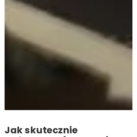
Jak skutecznie