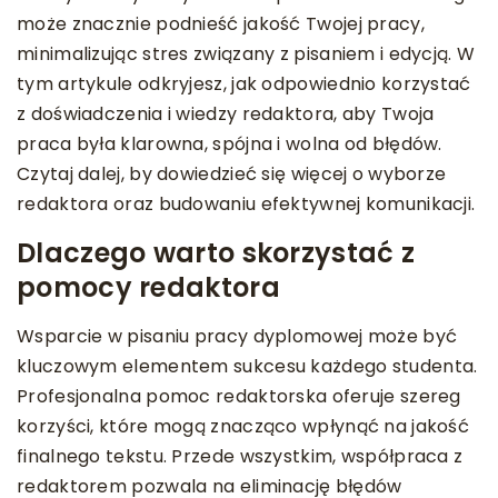
może znacznie podnieść jakość Twojej pracy,
minimalizując stres związany z pisaniem i edycją. W
tym artykule odkryjesz, jak odpowiednio korzystać
z doświadczenia i wiedzy redaktora, aby Twoja
praca była klarowna, spójna i wolna od błędów.
Czytaj dalej, by dowiedzieć się więcej o wyborze
redaktora oraz budowaniu efektywnej komunikacji.
Dlaczego warto skorzystać z
pomocy redaktora
Wsparcie w pisaniu pracy dyplomowej może być
kluczowym elementem sukcesu każdego studenta.
Profesjonalna pomoc redaktorska oferuje szereg
korzyści, które mogą znacząco wpłynąć na jakość
finalnego tekstu. Przede wszystkim, współpraca z
redaktorem pozwala na eliminację błędów