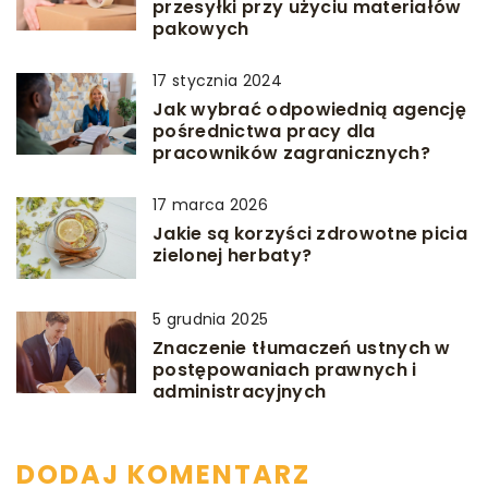
przesyłki przy użyciu materiałów
pakowych
17 stycznia 2024
Jak wybrać odpowiednią agencję
pośrednictwa pracy dla
pracowników zagranicznych?
17 marca 2026
Jakie są korzyści zdrowotne picia
zielonej herbaty?
5 grudnia 2025
Znaczenie tłumaczeń ustnych w
postępowaniach prawnych i
administracyjnych
DODAJ KOMENTARZ