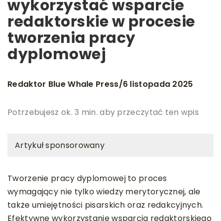
wykorzystać wsparcie
redaktorskie w procesie
tworzenia pracy
dyplomowej
Redaktor Blue Whale Press
6 listopada 2025
/
Potrzebujesz ok. 3 min. aby przeczytać ten wpis
Artykuł sponsorowany
Tworzenie pracy dyplomowej to proces
wymagający nie tylko wiedzy merytorycznej, ale
także umiejętności pisarskich oraz redakcyjnych.
Efektywne wykorzystanie wsparcia redaktorskiego