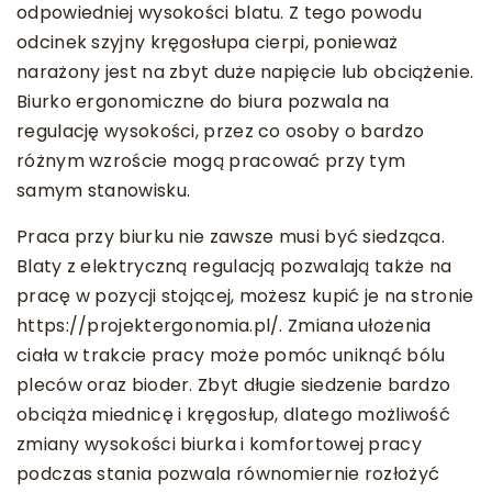
odpowiedniej wysokości blatu. Z tego powodu
odcinek szyjny kręgosłupa cierpi, ponieważ
narażony jest na zbyt duże napięcie lub obciążenie.
Biurko ergonomiczne do biura pozwala na
regulację wysokości, przez co osoby o bardzo
różnym wzroście mogą pracować przy tym
samym stanowisku.
Praca przy biurku nie zawsze musi być siedząca.
Blaty z elektryczną regulacją pozwalają także na
pracę w pozycji stojącej, możesz kupić je na stronie
https://projektergonomia.pl/. Zmiana ułożenia
ciała w trakcie pracy może pomóc uniknąć bólu
pleców oraz bioder. Zbyt długie siedzenie bardzo
obciąża miednicę i kręgosłup, dlatego możliwość
zmiany wysokości biurka i komfortowej pracy
podczas stania pozwala równomiernie rozłożyć