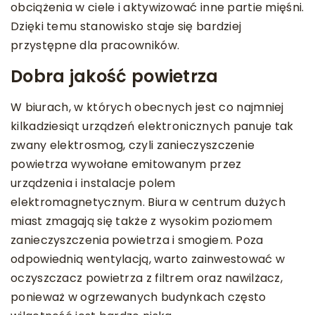
obciążenia w ciele i aktywizować inne partie mięśni.
Dzięki temu stanowisko staje się bardziej
przystępne dla pracowników.
Dobra jakość powietrza
W biurach, w których obecnych jest co najmniej
kilkadziesiąt urządzeń elektronicznych panuje tak
zwany elektrosmog, czyli zanieczyszczenie
powietrza wywołane emitowanym przez
urządzenia i instalacje polem
elektromagnetycznym. Biura w centrum dużych
miast zmagają się także z wysokim poziomem
zanieczyszczenia powietrza i smogiem. Poza
odpowiednią wentylacją, warto zainwestować w
oczyszczacz powietrza z filtrem oraz nawilżacz,
ponieważ w ogrzewanych budynkach często