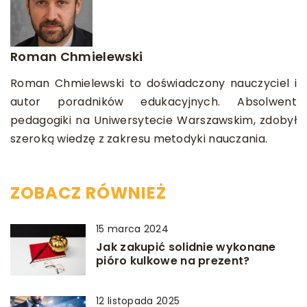
Roman Chmielewski
Roman Chmielewski to doświadczony nauczyciel i
autor poradników edukacyjnych. Absolwent
pedagogiki na Uniwersytecie Warszawskim, zdobył
szeroką wiedzę z zakresu metodyki nauczania.
ZOBACZ RÓWNIEŻ
15 marca 2024
Jak zakupić solidnie wykonane
pióro kulkowe na prezent?
12 listopada 2025