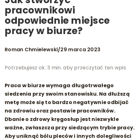
pracownikowi
odpowiednie miejsce
pracy w biurze?
Roman Chmielewski
29 marca 2023
/
Potrzebujesz ok. 3 min. aby przeczytać ten wpis
Praca w biurze wymaga długotrwałego
siedzenia przy swoim stanowisku. Na dłuższą
metę może się to bardzo negatywnie odbijać
na zdrowiu oraz postawie pracowników.
Dbanie o zdrowy kręgosłup jest niezwykle
ważne, zwłaszcza przy siedzącym trybie pracy.
Aby uniknąć bólu pleców i innych dolegliwości