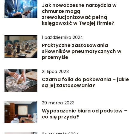
Jak nowoczesne narzędzia w
chmurze mogą
zrewolucjonizować pełną
księgowość w Twojej firmie?
1 października 2024
Praktyczne zastosowania
siłowników pneumatycznych w
przemyśle
21 lipca 2023
Czarna folia do pakowania – jakie
są jej zastosowania?
29 marca 2023
Wyposażenie biura od podstaw –
co się przyda?