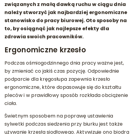
związanych z małą dawką ruchu w ciągu dnia
należy stworzyć jak najbardziej ergonomiczne
stanowisko do pracy biurowej. Oto sposoby na
to, by osiągnąć jak najlepsze efekty dla
zdrowia swoich pracowników.
Ergonomiczne krzesło
Podczas ośmiogodzinnego dnia pracy ważne jest,
by zmieniać co jakiś czas pozycję. Odpowiednie
podparcie dla kręgosłupa zapewnia krzesło
ergonomiczne, które dopasowuje się do kształtu
pleców i w prawidłowy sposób rozkłada obciążenie
ciała.
Świetnym sposobem na poprawę ustawienia
sylwetki podczas siedzenia przy biurku jest także
używanie krzesła siodłowego. Aktywizuje ono biodra