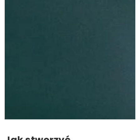
Jak stworzyć