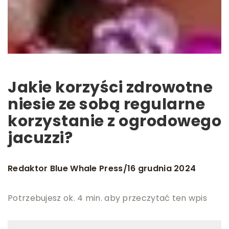
Jakie korzyści zdrowotne
niesie ze sobą regularne
korzystanie z ogrodowego
jacuzzi?
Redaktor Blue Whale Press
16 grudnia 2024
/
Potrzebujesz ok. 4 min. aby przeczytać ten wpis