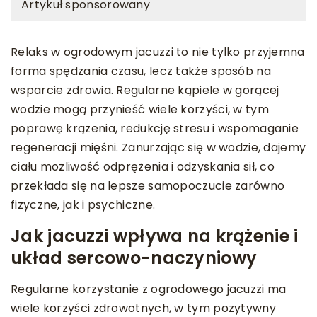
Artykuł sponsorowany
Relaks w ogrodowym jacuzzi to nie tylko przyjemna
forma spędzania czasu, lecz także sposób na
wsparcie zdrowia. Regularne kąpiele w gorącej
wodzie mogą przynieść wiele korzyści, w tym
poprawę krążenia, redukcję stresu i wspomaganie
regeneracji mięśni. Zanurzając się w wodzie, dajemy
ciału możliwość odprężenia i odzyskania sił, co
przekłada się na lepsze samopoczucie zarówno
fizyczne, jak i psychiczne.
Jak jacuzzi wpływa na krążenie i
układ sercowo-naczyniowy
Regularne korzystanie z ogrodowego jacuzzi ma
wiele korzyści zdrowotnych, w tym pozytywny