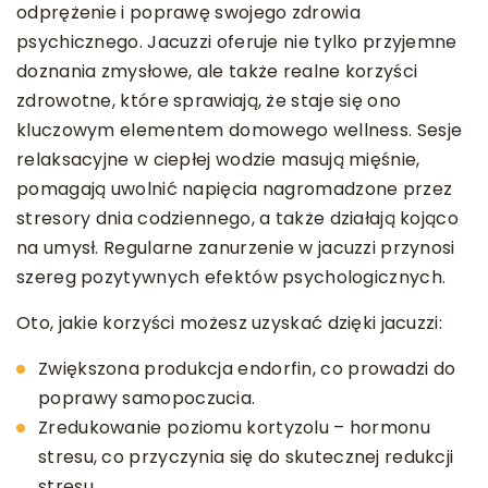
odprężenie i poprawę swojego zdrowia
psychicznego. Jacuzzi oferuje nie tylko przyjemne
doznania zmysłowe, ale także realne korzyści
zdrowotne, które sprawiają, że staje się ono
kluczowym elementem domowego wellness. Sesje
relaksacyjne w ciepłej wodzie masują mięśnie,
pomagają uwolnić napięcia nagromadzone przez
stresory dnia codziennego, a także działają kojąco
na umysł. Regularne zanurzenie w jacuzzi przynosi
szereg pozytywnych efektów psychologicznych.
Oto, jakie korzyści możesz uzyskać dzięki jacuzzi:
Zwiększona produkcja endorfin, co prowadzi do
poprawy samopoczucia.
Zredukowanie poziomu kortyzolu – hormonu
stresu, co przyczynia się do skutecznej redukcji
stresu.