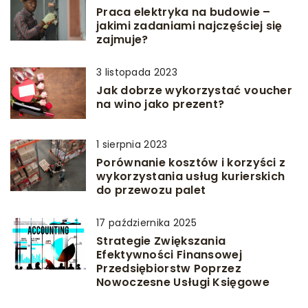
Praca elektryka na budowie –
jakimi zadaniami najczęściej się
zajmuje?
3 listopada 2023
Jak dobrze wykorzystać voucher
na wino jako prezent?
1 sierpnia 2023
Porównanie kosztów i korzyści z
wykorzystania usług kurierskich
do przewozu palet
17 października 2025
Strategie Zwiększania
Efektywności Finansowej
Przedsiębiorstw Poprzez
Nowoczesne Usługi Księgowe