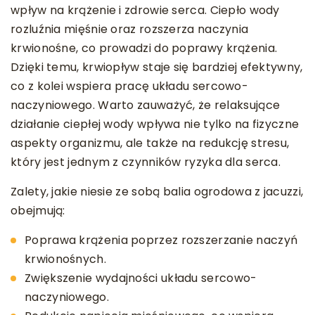
wpływ na krążenie i zdrowie serca. Ciepło wody
rozluźnia mięśnie oraz rozszerza naczynia
krwionośne, co prowadzi do poprawy krążenia.
Dzięki temu, krwiopływ staje się bardziej efektywny,
co z kolei wspiera pracę układu sercowo-
naczyniowego. Warto zauważyć, że relaksujące
działanie ciepłej wody wpływa nie tylko na fizyczne
aspekty organizmu, ale także na redukcję stresu,
który jest jednym z czynników ryzyka dla serca.
Zalety, jakie niesie ze sobą balia ogrodowa z jacuzzi,
obejmują:
Poprawa krążenia poprzez rozszerzanie naczyń
krwionośnych.
Zwiększenie wydajności układu sercowo-
naczyniowego.