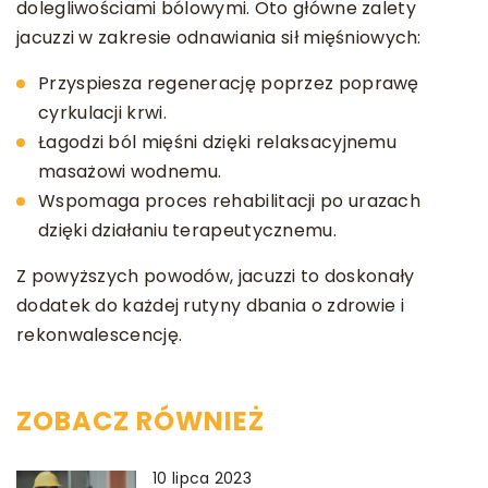
dolegliwościami bólowymi. Oto główne zalety
jacuzzi w zakresie odnawiania sił mięśniowych:
Przyspiesza regenerację poprzez poprawę
cyrkulacji krwi.
Łagodzi ból mięśni dzięki relaksacyjnemu
masażowi wodnemu.
Wspomaga proces rehabilitacji po urazach
dzięki działaniu terapeutycznemu.
Z powyższych powodów, jacuzzi to doskonały
dodatek do każdej rutyny dbania o zdrowie i
rekonwalescencję.
ZOBACZ RÓWNIEŻ
10 lipca 2023