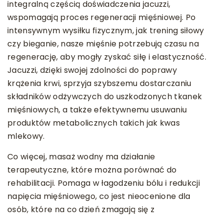
integralną częścią doświadczenia jacuzzi,
wspomagają proces regeneracji mięśniowej. Po
intensywnym wysiłku fizycznym, jak trening siłowy
czy bieganie, nasze mięśnie potrzebują czasu na
regenerację, aby mogły zyskać siłę i elastyczność.
Jacuzzi, dzięki swojej zdolności do poprawy
krążenia krwi, sprzyja szybszemu dostarczaniu
składników odżywczych do uszkodzonych tkanek
mięśniowych, a także efektywnemu usuwaniu
produktów metabolicznych takich jak kwas
mlekowy.
Co więcej, masaż wodny ma działanie
terapeutyczne, które można porównać do
rehabilitacji. Pomaga w łagodzeniu bólu i redukcji
napięcia mięśniowego, co jest nieocenione dla
osób, które na co dzień zmagają się z