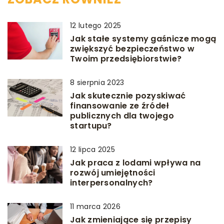
12 lutego 2025
Jak stałe systemy gaśnicze mogą
zwiększyć bezpieczeństwo w
Twoim przedsiębiorstwie?
8 sierpnia 2023
Jak skutecznie pozyskiwać
finansowanie ze źródeł
publicznych dla twojego
startupu?
12 lipca 2025
Jak praca z lodami wpływa na
rozwój umiejętności
interpersonalnych?
11 marca 2026
Jak zmieniające się przepisy