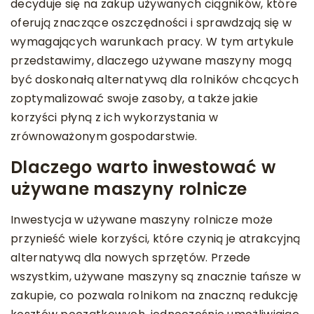
decyduje się na zakup używanych ciągników, które
oferują znaczące oszczędności i sprawdzają się w
wymagających warunkach pracy. W tym artykule
przedstawimy, dlaczego używane maszyny mogą
być doskonałą alternatywą dla rolników chcących
zoptymalizować swoje zasoby, a także jakie
korzyści płyną z ich wykorzystania w
zrównoważonym gospodarstwie.
Dlaczego warto inwestować w
używane maszyny rolnicze
Inwestycja w używane maszyny rolnicze może
przynieść wiele korzyści, które czynią je atrakcyjną
alternatywą dla nowych sprzętów. Przede
wszystkim, używane maszyny są znacznie tańsze w
zakupie, co pozwala rolnikom na znaczną redukcję