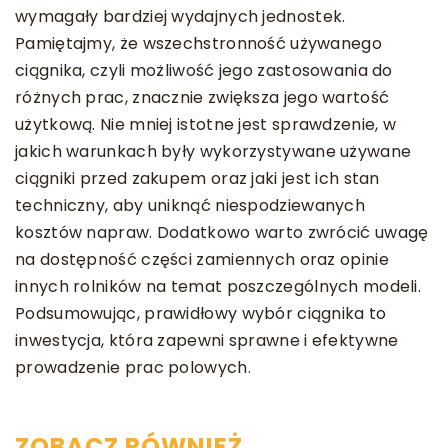
wymagały bardziej wydajnych jednostek.
Pamiętajmy, że wszechstronność używanego
ciągnika, czyli możliwość jego zastosowania do
różnych prac, znacznie zwiększa jego wartość
użytkową. Nie mniej istotne jest sprawdzenie, w
jakich warunkach były wykorzystywane używane
ciągniki przed zakupem oraz jaki jest ich stan
techniczny, aby uniknąć niespodziewanych
kosztów napraw. Dodatkowo warto zwrócić uwagę
na dostępność części zamiennych oraz opinie
innych rolników na temat poszczególnych modeli.
Podsumowując, prawidłowy wybór ciągnika to
inwestycja, która zapewni sprawne i efektywne
prowadzenie prac polowych.
ZOBACZ RÓWNIEŻ