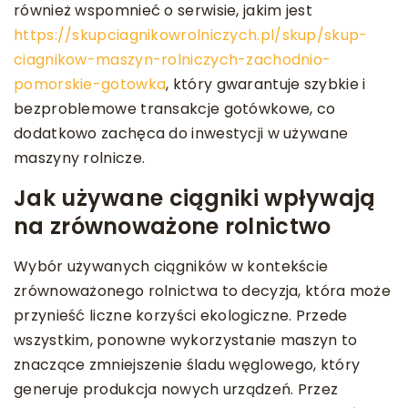
również wspomnieć o serwisie, jakim jest
https://skupciagnikowrolniczych.pl/skup/skup-
ciagnikow-maszyn-rolniczych-zachodnio-
pomorskie-gotowka
, który gwarantuje szybkie i
bezproblemowe transakcje gotówkowe, co
dodatkowo zachęca do inwestycji w używane
maszyny rolnicze.
Jak używane ciągniki wpływają
na zrównoważone rolnictwo
Wybór używanych ciągników w kontekście
zrównoważonego rolnictwa to decyzja, która może
przynieść liczne korzyści ekologiczne. Przede
wszystkim, ponowne wykorzystanie maszyn to
znaczące zmniejszenie śladu węglowego, który
generuje produkcja nowych urządzeń. Przez