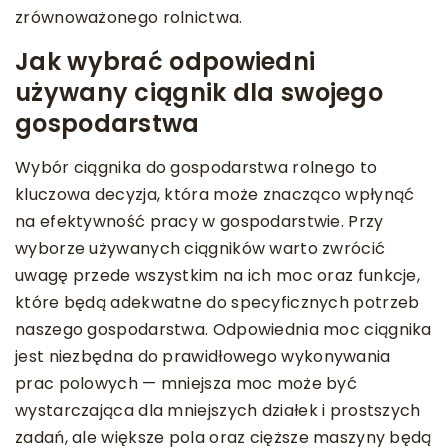
zrównoważonego rolnictwa.
Jak wybrać odpowiedni
używany ciągnik dla swojego
gospodarstwa
Wybór ciągnika do gospodarstwa rolnego to
kluczowa decyzja, która może znacząco wpłynąć
na efektywność pracy w gospodarstwie. Przy
wyborze używanych ciągników warto zwrócić
uwagę przede wszystkim na ich moc oraz funkcje,
które będą adekwatne do specyficznych potrzeb
naszego gospodarstwa. Odpowiednia moc ciągnika
jest niezbędna do prawidłowego wykonywania
prac polowych — mniejsza moc może być
wystarczająca dla mniejszych działek i prostszych
zadań, ale większe pola oraz cięższe maszyny będą