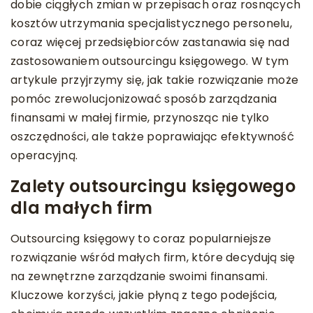
dobie ciągłych zmian w przepisach oraz rosnących
kosztów utrzymania specjalistycznego personelu,
coraz więcej przedsiębiorców zastanawia się nad
zastosowaniem outsourcingu księgowego. W tym
artykule przyjrzymy się, jak takie rozwiązanie może
pomóc zrewolucjonizować sposób zarządzania
finansami w małej firmie, przynosząc nie tylko
oszczędności, ale także poprawiając efektywność
operacyjną.
Zalety outsourcingu księgowego
dla małych firm
Outsourcing księgowy to coraz popularniejsze
rozwiązanie wśród małych firm, które decydują się
na zewnętrzne zarządzanie swoimi finansami.
Kluczowe korzyści, jakie płyną z tego podejścia,