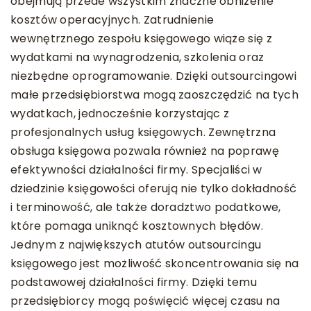
obejmują przede wszystkim znaczne obniżenie
kosztów operacyjnych. Zatrudnienie
wewnętrznego zespołu księgowego wiąże się z
wydatkami na wynagrodzenia, szkolenia oraz
niezbędne oprogramowanie. Dzięki outsourcingowi
małe przedsiębiorstwa mogą zaoszczędzić na tych
wydatkach, jednocześnie korzystając z
profesjonalnych usług księgowych. Zewnętrzna
obsługa księgowa pozwala również na poprawę
efektywności działalności firmy. Specjaliści w
dziedzinie księgowości oferują nie tylko dokładność
i terminowość, ale także doradztwo podatkowe,
które pomaga uniknąć kosztownych błędów.
Jednym z największych atutów outsourcingu
księgowego jest możliwość skoncentrowania się na
podstawowej działalności firmy. Dzięki temu
przedsiębiorcy mogą poświęcić więcej czasu na