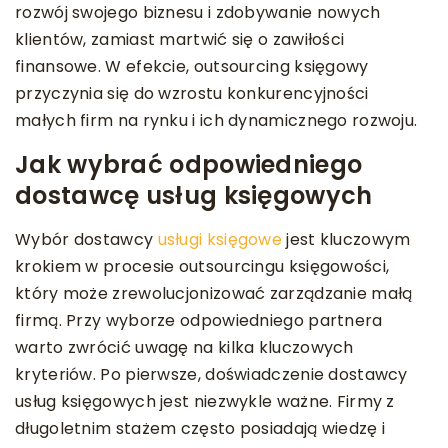
rozwój swojego biznesu i zdobywanie nowych
klientów, zamiast martwić się o zawiłości
finansowe. W efekcie, outsourcing księgowy
przyczynia się do wzrostu konkurencyjności
małych firm na rynku i ich dynamicznego rozwoju.
Jak wybrać odpowiedniego
dostawcę usług księgowych
Wybór dostawcy
usługi księgowe
jest kluczowym
krokiem w procesie outsourcingu księgowości,
który może zrewolucjonizować zarządzanie małą
firmą. Przy wyborze odpowiedniego partnera
warto zwrócić uwagę na kilka kluczowych
kryteriów. Po pierwsze, doświadczenie dostawcy
usług księgowych jest niezwykle ważne. Firmy z
długoletnim stażem często posiadają wiedzę i