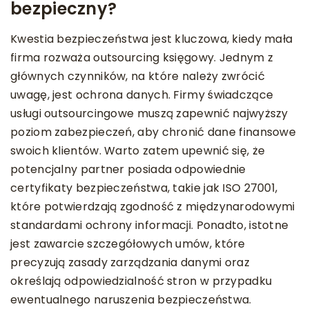
bezpieczny?
Kwestia bezpieczeństwa jest kluczowa, kiedy mała
firma rozważa outsourcing księgowy. Jednym z
głównych czynników, na które należy zwrócić
uwagę, jest ochrona danych. Firmy świadczące
usługi outsourcingowe muszą zapewnić najwyższy
poziom zabezpieczeń, aby chronić dane finansowe
swoich klientów. Warto zatem upewnić się, że
potencjalny partner posiada odpowiednie
certyfikaty bezpieczeństwa, takie jak ISO 27001,
które potwierdzają zgodność z międzynarodowymi
standardami ochrony informacji. Ponadto, istotne
jest zawarcie szczegółowych umów, które
precyzują zasady zarządzania danymi oraz
określają odpowiedzialność stron w przypadku
ewentualnego naruszenia bezpieczeństwa.