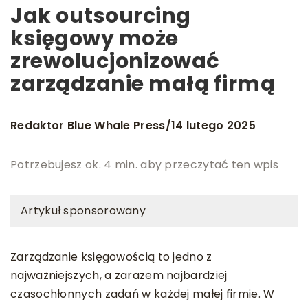
Jak outsourcing
księgowy może
zrewolucjonizować
zarządzanie małą firmą
Redaktor Blue Whale Press
14 lutego 2025
/
Potrzebujesz ok. 4 min. aby przeczytać ten wpis
Artykuł sponsorowany
Zarządzanie księgowością to jedno z
najważniejszych, a zarazem najbardziej
czasochłonnych zadań w każdej małej firmie. W