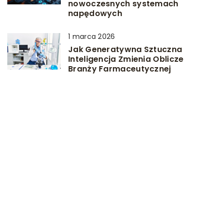
nowoczesnych systemach
napędowych
1 marca 2026
Jak Generatywna Sztuczna
Inteligencja Zmienia Oblicze
Branży Farmaceutycznej
DODAJ KOMENTARZ