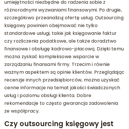
umiejętności niezbędne do radzenia sobie z
różnorodnymi wyzwaniami finansowymi. Po drugie,
szczegółowo przeanalizuj ofertę usług. Outsourcing
księgowy powinien obejmować nie tylko
standardowe usługi, takie jak księgowanie faktur
czy rozliczenia podatkowe, ale także doradztwo
finansowe i obsługę kadrowo-płacową. Dzięki temu
można zyskać kompleksowe wsparcie w
zarządzaniu finansami firmy. Trzecim i równie
ważnym aspektem są opinie klientów. Przeglądając
recenzje innych przedsiębiorców, można uzyskać
cenne informacje na temat jakości świadczonych
usług i poziomu obsługi klienta. Dobre
rekomendacje to często gwarancja zadowolenia
ze współpracy.
Czy outsourcing księgowy jest