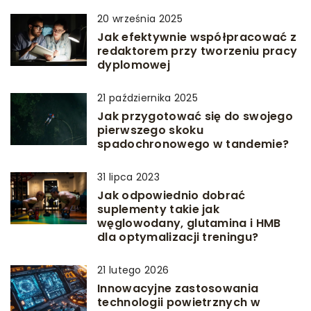
20 września 2025
Jak efektywnie współpracować z
redaktorem przy tworzeniu pracy
dyplomowej
21 października 2025
Jak przygotować się do swojego
pierwszego skoku
spadochronowego w tandemie?
31 lipca 2023
Jak odpowiednio dobrać
suplementy takie jak
węglowodany, glutamina i HMB
dla optymalizacji treningu?
21 lutego 2026
Innowacyjne zastosowania
technologii powietrznych w