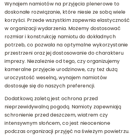
Wynajem namiotów na przyjęcia plenerowe to
doskonałe rozwiązanie, które niesie ze sobą wiele
korzyści. Przede wszystkim zapewnia elastyczność
w organizacji wydarzenia. Możemy dostosować
rozmiar i konstrukcję namiotu do dokładnych
potrzeb, co pozwala na optymalne wykorzystanie
przestrzeni oraz jej dostosowanie do charakteru
imprezy. Niezależnie od tego, czy organizujemy
kameralne przyjęcie urodzinowe, czy też dużą
uroczystość weselną, wynajem namiotów
dostosuje się do naszych preferencji.
Dodatkową zaletą jest ochrona przed
nieprzewidywalną pogodą. Namioty zapewniają
schronienie przed deszczem, wiatrem czy
intensywnym słońcem, co jest nieocenione
podczas organizacji przyjęć na świeżym powietrzu.