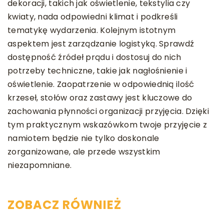
dekoracji, takich jak oświetlenie, tekstylia czy
kwiaty, nada odpowiedni klimat i podkreśli
tematykę wydarzenia. Kolejnym istotnym
aspektem jest zarządzanie logistyką. Sprawdź
dostępność źródeł prądu i dostosuj do nich
potrzeby techniczne, takie jak nagłośnienie i
oświetlenie. Zaopatrzenie w odpowiednią ilość
krzeseł, stołów oraz zastawy jest kluczowe do
zachowania płynności organizacji przyjęcia. Dzięki
tym praktycznym wskazówkom twoje przyjęcie z
namiotem będzie nie tylko doskonale
zorganizowane, ale przede wszystkim
niezapomniane.
ZOBACZ RÓWNIEŻ