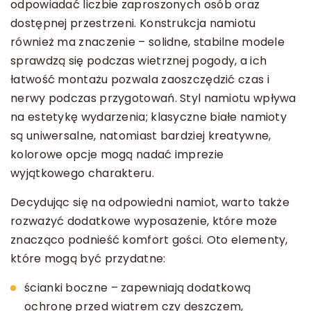
odpowiadać liczbie zaproszonych osób oraz
dostępnej przestrzeni. Konstrukcja namiotu
również ma znaczenie – solidne, stabilne modele
sprawdzą się podczas wietrznej pogody, a ich
łatwość montażu pozwala zaoszczędzić czas i
nerwy podczas przygotowań. Styl namiotu wpływa
na estetykę wydarzenia; klasyczne białe namioty
są uniwersalne, natomiast bardziej kreatywne,
kolorowe opcje mogą nadać imprezie
wyjątkowego charakteru.
Decydując się na odpowiedni namiot, warto także
rozważyć dodatkowe wyposażenie, które może
znacząco podnieść komfort gości. Oto elementy,
które mogą być przydatne:
ścianki boczne – zapewniają dodatkową
ochronę przed wiatrem czy deszczem,