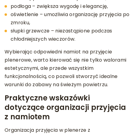
podłoga – zwiększa wygodę i elegancję,
oświetlenie – umożliwia organizację przyjęcia po
zmroku,
słupki grzewcze – niezastąpione podczas
chłodniejszych wieczorów.
Wybierając odpowiedni namiot na przyjęcie
plenerowe, warto kierować się nie tylko walorami
estetycznymi, ale przede wszystkim
funkcjonalnością, co pozwoli stworzyć idealne
warunki do zabawy na świeżym powietrzu.
Praktyczne wskazówki
dotyczące organizacji przyjęcia
z namiotem
Organizacja przyjęcia w plenerze z