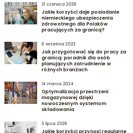
21 czerwca 2026
Jakie korzyści daje posiadanie
niemieckiego ubezpieczenia
zdrowotnego dla Polaków
pracujących za granicą?
6 września 2023
Jak przygotować się do pracy za
granicą: poradnik dla osób
planujących zatrudnienie w
różnych branżach
14 marca 2024
Optymalizacja przestrzeni
magazynowej dzięki
nowoczesnym systemom
składowania
3 lipca 2026
Jakie korzyści przynosi regularne