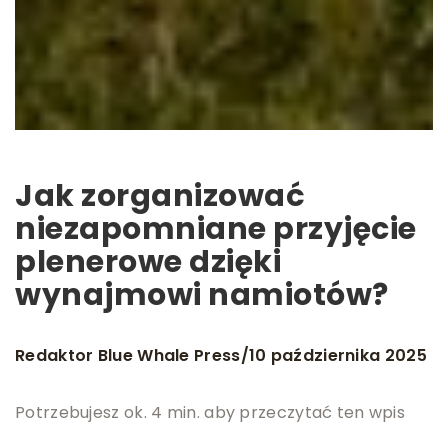
Jak zorganizować
niezapomniane przyjęcie
plenerowe dzięki
wynajmowi namiotów?
Redaktor Blue Whale Press
10 października 2025
/
Potrzebujesz ok. 4 min. aby przeczytać ten wpis