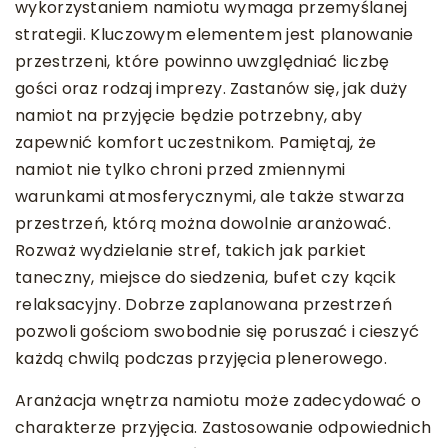
wykorzystaniem namiotu wymaga przemyślanej
strategii. Kluczowym elementem jest planowanie
przestrzeni, które powinno uwzględniać liczbę
gości oraz rodzaj imprezy. Zastanów się, jak duży
namiot na przyjęcie będzie potrzebny, aby
zapewnić komfort uczestnikom. Pamiętaj, że
namiot nie tylko chroni przed zmiennymi
warunkami atmosferycznymi, ale także stwarza
przestrzeń, którą można dowolnie aranżować.
Rozważ wydzielanie stref, takich jak parkiet
taneczny, miejsce do siedzenia, bufet czy kącik
relaksacyjny. Dobrze zaplanowana przestrzeń
pozwoli gościom swobodnie się poruszać i cieszyć
każdą chwilą podczas przyjęcia plenerowego.
Aranżacja wnętrza namiotu może zadecydować o
charakterze przyjęcia. Zastosowanie odpowiednich