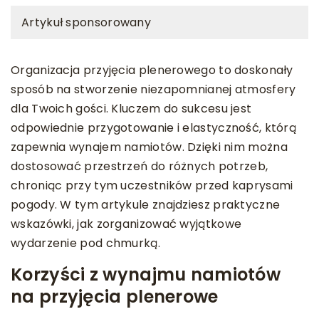
Artykuł sponsorowany
Organizacja przyjęcia plenerowego to doskonały
sposób na stworzenie niezapomnianej atmosfery
dla Twoich gości. Kluczem do sukcesu jest
odpowiednie przygotowanie i elastyczność, którą
zapewnia wynajem namiotów. Dzięki nim można
dostosować przestrzeń do różnych potrzeb,
chroniąc przy tym uczestników przed kaprysami
pogody. W tym artykule znajdziesz praktyczne
wskazówki, jak zorganizować wyjątkowe
wydarzenie pod chmurką.
Korzyści z wynajmu namiotów
na przyjęcia plenerowe