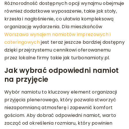
Różnorodność dostępnych opcji wynajmu obejmuje
również dodatkowe wyposażenie, takie jak stoły,
krzesła i nagłośnienie, co ułatwia kompleksową
organizację wydarzenia. Dla mieszkańców
Warszawa wynajem namiotów imprezowych i
cateringowych
jest teraz jeszcze bardziej dostępny
dzięki przejrzystemu cennikowi oferowanemu
przez lokalne firmy takie jak turbonamioty.pl.
Jak wybrać odpowiedni namiot
na przyjęcie
Wybór namiotu to kluczowy element organizacji
przyjęcia plenerowego, który pozwala stworzyć
niezapomnianą atmosferę i zapewnić komfort
gościom. Aby dobrać odpowiedni namiot, warto
zacząć od określenia rozmiaru, który powinien