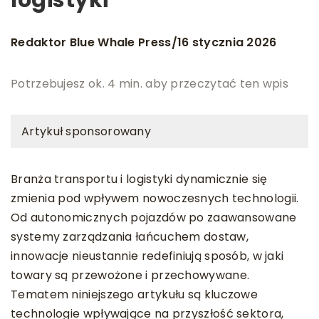
Redaktor Blue Whale Press
16 stycznia 2026
/
Potrzebujesz ok. 4 min. aby przeczytać ten wpis
Artykuł sponsorowany
Branża transportu i logistyki dynamicznie się
zmienia pod wpływem nowoczesnych technologii.
Od autonomicznych pojazdów po zaawansowane
systemy zarządzania łańcuchem dostaw,
innowacje nieustannie redefiniują sposób, w jaki
towary są przewożone i przechowywane.
Tematem niniejszego artykułu są kluczowe
technologie wpływające na przyszłość sektora,