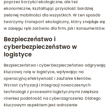
poprzez korzyści ekologiczne, ale też
ekonomiczne, kształtując przyszłość bardziej
zielonej mobilności dla wszystkich. W ten sposób
tworzymy transport ekologiczny, który znajduje się
w zasięgu ręki zarówno dla firm, jak i konsumentów.
Bezpieczeństwo i
cyberbezpieczeństwo w
logistyce
Bezpieczeństwo i cyberbezpieczeństwo odgrywają
kluczową rolę w logistyce, wpływając na
operacyjną efektywność i zaufanie klientów.
Wzrost cyfryzacji i integracji nowoczesnych
technologii z procesami logistycznymi zwiększa
również podatność na cyberzagrożenia. Dlatego
kluczowym aspektem jest wdrożenie