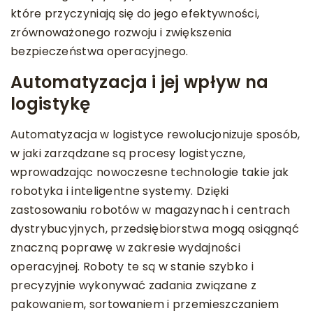
które przyczyniają się do jego efektywności,
zrównoważonego rozwoju i zwiększenia
bezpieczeństwa operacyjnego.
Automatyzacja i jej wpływ na
logistykę
Automatyzacja w logistyce rewolucjonizuje sposób,
w jaki zarządzane są procesy logistyczne,
wprowadzając nowoczesne technologie takie jak
robotyka i inteligentne systemy. Dzięki
zastosowaniu robotów w magazynach i centrach
dystrybucyjnych, przedsiębiorstwa mogą osiągnąć
znaczną poprawę w zakresie wydajności
operacyjnej. Roboty te są w stanie szybko i
precyzyjnie wykonywać zadania związane z
pakowaniem, sortowaniem i przemieszczaniem