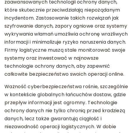
zaawansowanych technologii ochrony danych,
które skutecznie przeciwdziałają niepożądanym
incydentom. Zastosowanie takich rozwiązań jak
szyfrowanie danych, zapory ogniowe oraz systemy
wykrywania włamań umożliwia ochronę wrażliwych
informacji i minimalizuje ryzyko naruszenia danych.
Firmy logistyczne muszą stale monitorować swoje
systemy oraz inwestować w najnowsze
technologie ochrony danych, aby zapewnić
całkowite bezpieczeństwo swoich operacji online.
Ważność cyberbezpieczeństwa rośnie, szczególnie
w kontekście globalnych łańcuchów dostaw, gdzie
przepływ informacji jest ogromny. Technologie
ochrony danych nie tylko chronią przed kradzieżą
danych, lecz także gwarantują ciągłość i
niezawodność operacji logistycznych. W dobie