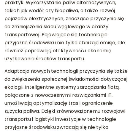
praktyk. Wykorzystanie paliw alternatywnych,
takich jak wodór czy biopaliwa, a także rozwój
pojazdów elektrycznych, znacząco przyczynia się
do zmniejszenia śladu węglowego w branży
transportowej. Pojawiające się technologie
przyjazne środowisku nie tylko obniżają emisje, ale
również poprawiają efektywność i ekonomię
użytkowania środków transportu.
Adaptacja nowych technologii przyczynia się także
do zwiększenia społecznej świadomości dotyczącej
ekologii. Inteligentne systemy zarządzania flotą,
połączone z nowoczesnymi rozwiązaniami IT,
umożliwiają optymalizację tras i ograniczenie
zużycia paliwa. Dzięki zrównoważonemu rozwojowi
transportu i logistyki inwestycje w technologie
przyjazne środowisku zwracają się nie tylko