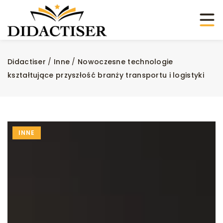
Didactiser
/
Inne
/
Nowoczesne technologie
kształtujące przyszłość branży transportu i logistyki
INNE