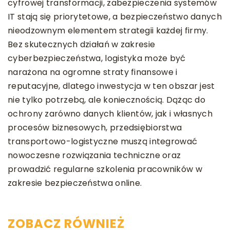
cyfrowej transformacji, zabezpieczenia systemów
IT stają się priorytetowe, a bezpieczeństwo danych
nieodzownym elementem strategii każdej firmy.
Bez skutecznych działań w zakresie
cyberbezpieczeństwa, logistyka może być
narażona na ogromne straty finansowe i
reputacyjne, dlatego inwestycja w ten obszar jest
nie tylko potrzebą, ale koniecznością. Dążąc do
ochrony zarówno danych klientów, jak i własnych
procesów biznesowych, przedsiębiorstwa
transportowo-logistyczne muszą integrować
nowoczesne rozwiązania techniczne oraz
prowadzić regularne szkolenia pracowników w
zakresie bezpieczeństwa online.
ZOBACZ RÓWNIEŻ