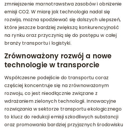
zmniejszenie marnotrawstwa zasobów i obniżenie
emisji CO2. W miarę jak technologia nadal się
rozwija, można spodziewać się dalszych ulepszeń,
które jeszcze bardziej zwiększą konkurencyjność
na rynku oraz przyczynią się do postępu w całej
branży transportu i logistyki.
Zrównoważony rozwój a nowe
technologie w transporcie
Współczesne podejście do transportu coraz
częściej koncentruje się na zrównoważonym
rozwoju, co jest nieodłącznie związane z
wdrażaniem zielonych technologii. Innowacyjne
rozwiązania w sektorze transportu ekologicznego
to klucz do redukcji emisji szkodliwych substancji
oraz promowania bardziej przyjaznych środowisku