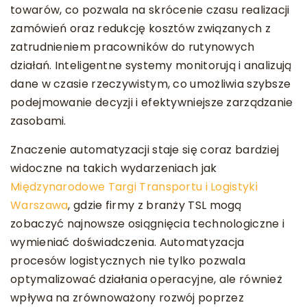
towarów, co pozwala na skrócenie czasu realizacji
zamówień oraz redukcję kosztów związanych z
zatrudnieniem pracowników do rutynowych
działań. Inteligentne systemy monitorują i analizują
dane w czasie rzeczywistym, co umożliwia szybsze
podejmowanie decyzji i efektywniejsze zarządzanie
zasobami.
Znaczenie automatyzacji staje się coraz bardziej
widoczne na takich wydarzeniach jak
Międzynarodowe Targi Transportu i Logistyki
Warszawa
, gdzie firmy z branży TSL mogą
zobaczyć najnowsze osiągnięcia technologiczne i
wymieniać doświadczenia. Automatyzacja
procesów logistycznych nie tylko pozwala
optymalizować działania operacyjne, ale również
wpływa na zrównoważony rozwój poprzez