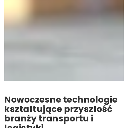
Nowoczesne technologie
kształtujące przyszłość
branży transportu i
logistyki