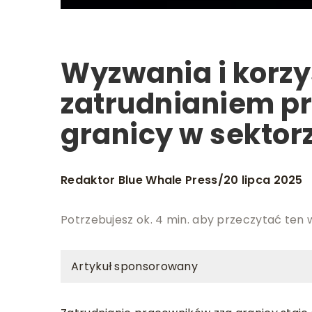
Wyzwania i korzy
zatrudnianiem p
granicy w sekto
Redaktor Blue Whale Press
20 lipca 2025
/
Potrzebujesz ok. 4 min. aby przeczytać ten 
Artykuł sponsorowany