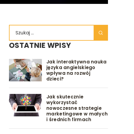
OSTATNIE WPISY
Jak interaktywna nauka
języka angielskiego
wpływa na rozwój
dzieci?
Jak skutecznie
wykorzystać
nowoczesne strategie
marketingowe w małych
i średnich firmach