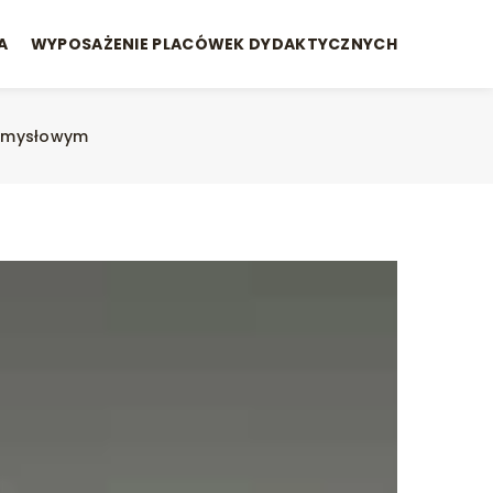
A
WYPOSAŻENIE PLACÓWEK DYDAKTYCZNYCH
zemysłowym